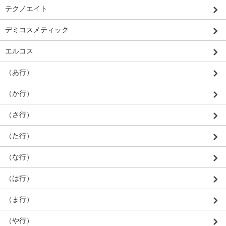
テクノエイト
デミコスメティック
エルコス
（あ行）
（か行）
（さ行）
（た行）
（な行）
（は行）
（ま行）
（や行）