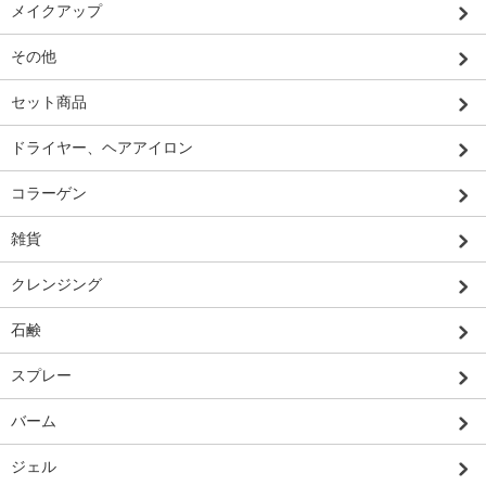
メイクアップ
その他
セット商品
ドライヤー、ヘアアイロン
コラーゲン
雑貨
クレンジング
石鹸
スプレー
バーム
ジェル