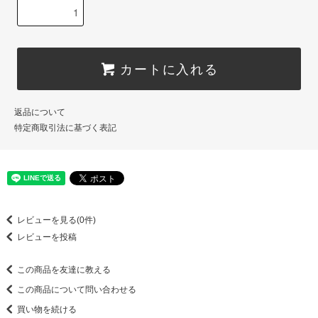
カートに入れる
返品について
特定商取引法に基づく表記
レビューを見る(0件)
レビューを投稿
この商品を友達に教える
この商品について問い合わせる
買い物を続ける