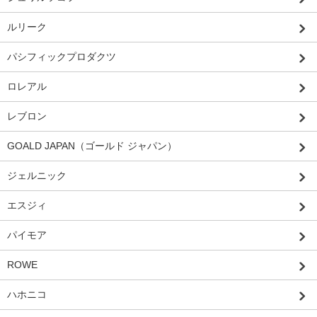
ルリーク
パシフィックプロダクツ
ロレアル
レブロン
GOALD JAPAN（ゴールド ジャパン）
ジェルニック
エスジィ
パイモア
ROWE
ハホニコ