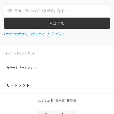
相談する
#カラーの色持ち
#頭皮ケア
#プチギフト
ホーム
>
トリートメント
カラートリートメント
トリートメント
おすすめ順
価格順
新着順