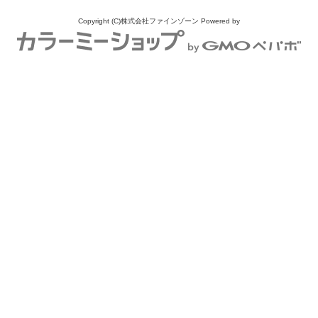
Copyright (C)株式会社ファインゾーン
Powered by