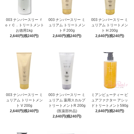
003 ナンバースリー ｆ
003 ナンバースリー ミ
003 ナンバースリー ミ
ｏｒＣ．トリートメント
ュリアム トリートメン
ュリアム トリートメン
お徳用1kg
ト F 200g
ト H 200g
2,640円(税240円)
2,640円(税240円)
2,640円(税240円)
003 ナンバースリー ミ
003 ナンバースリー ミ
ミアンビューティー ピ
ュリアム トリートメン
ュリアム 薬用スカルプ
ュアファクター アシッ
ト V 200g
トリートメントR 200g
ドトリートメント590g
2,640円(税240円)
(医薬部外品)
2,640円(税240円)
2,640円(税240円)