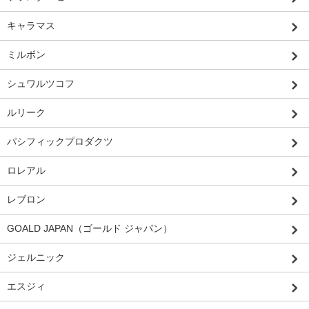
キャラマス
ミルボン
シュワルツコフ
ルリーク
パシフィックプロダクツ
ロレアル
レブロン
GOALD JAPAN（ゴールド ジャパン）
ジェルニック
エスジィ