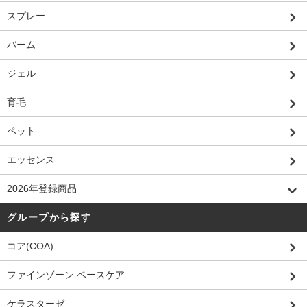
スプレー
バーム
ジェル
育毛
ペット
エッセンス
2026年登録商品
グループから探す
コア(COA)
ファインゾーン ベースケア
ケラスターゼ