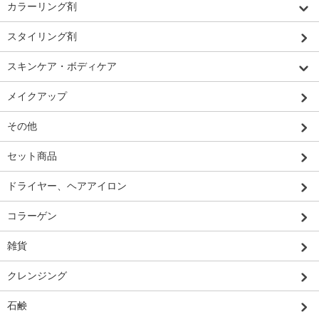
カラーリング剤
スタイリング剤
スキンケア・ボディケア
メイクアップ
その他
セット商品
ドライヤー、ヘアアイロン
コラーゲン
雑貨
クレンジング
石鹸