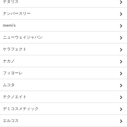
テタリス
ナンバースリー
memi’s
ニューウェイジャパン
ケラフェクト
ナカノ
フィヨーレ
ムコタ
テクノエイト
デミコスメティック
エルコス