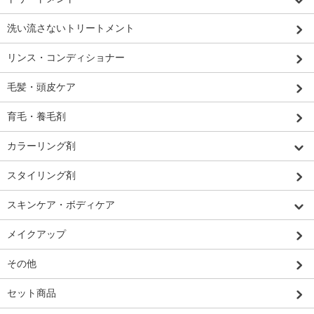
洗い流さないトリートメント
リンス・コンディショナー
毛髪・頭皮ケア
育毛・養毛剤
カラーリング剤
スタイリング剤
スキンケア・ボディケア
メイクアップ
その他
セット商品