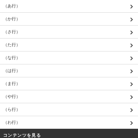
（あ行）
（か行）
（さ行）
（た行）
（な行）
（は行）
（ま行）
（や行）
（ら行）
（わ行）
コンテンツを見る