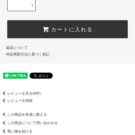
カートに入れる
返品について
特定商取引法に基づく表記
レビューを見る(0件)
レビューを投稿
この商品を友達に教える
この商品について問い合わせる
買い物を続ける