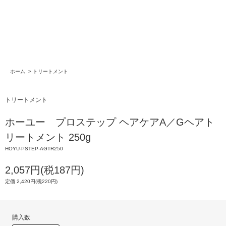
ホーム
>
トリートメント
トリートメント
ホーユー プロステップ ヘアケアA／Gヘアト
リートメント 250g
HOYU-PSTEP-AGTR250
2,057円(税187円)
定価 2,420円(税220円)
購入数