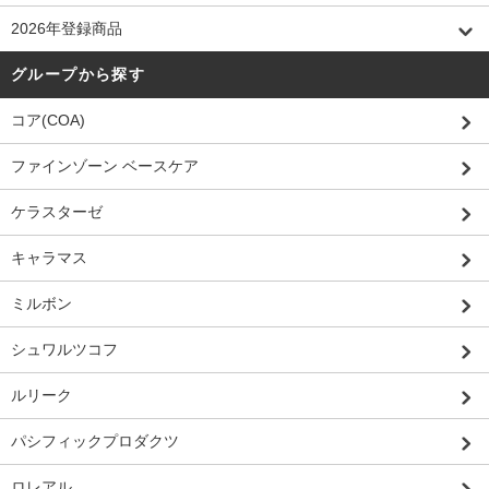
2026年登録商品
グループから探す
コア(COA)
ファインゾーン ベースケア
ケラスターゼ
キャラマス
ミルボン
シュワルツコフ
ルリーク
パシフィックプロダクツ
ロレアル