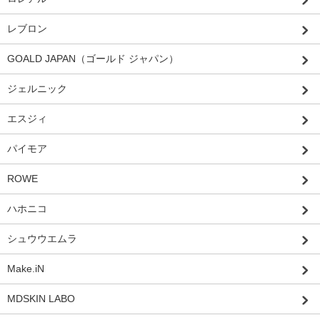
レブロン
GOALD JAPAN（ゴールド ジャパン）
ジェルニック
エスジィ
パイモア
ROWE
ハホニコ
シュウウエムラ
Make.iN
MDSKIN LABO