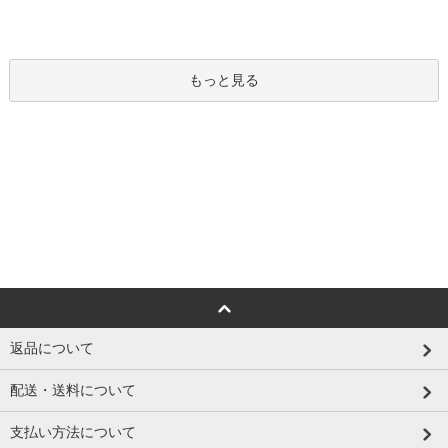
もっと見る
返品について
配送・送料について
支払い方法について