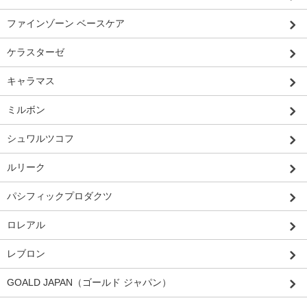
ファインゾーン ベースケア
ケラスターゼ
キャラマス
ミルボン
シュワルツコフ
ルリーク
パシフィックプロダクツ
ロレアル
レブロン
GOALD JAPAN（ゴールド ジャパン）