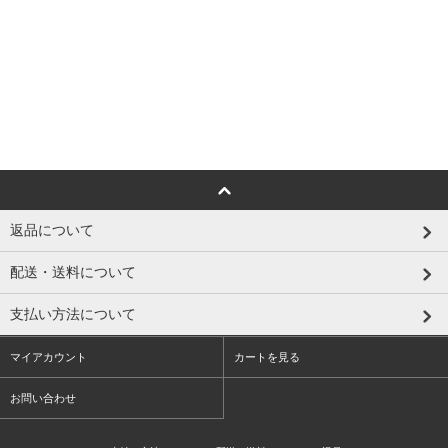
返品について
配送・送料について
支払い方法について
マイアカウント
カートを見る
お問い合わせ