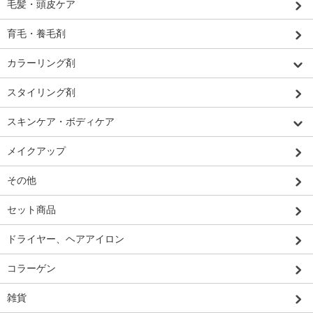
毛髪・頭皮ケア
育毛・養毛剤
カラーリング剤
スタイリング剤
スキンケア・ボディケア
メイクアップ
その他
セット商品
ドライヤー、ヘアアイロン
コラーゲン
雑貨