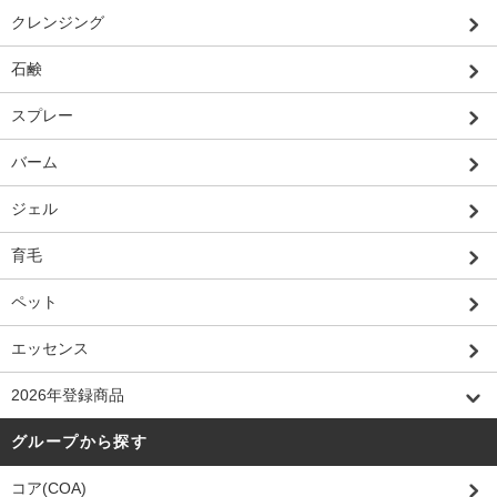
クレンジング
石鹸
スプレー
バーム
ジェル
育毛
ペット
エッセンス
2026年登録商品
グループから探す
コア(COA)