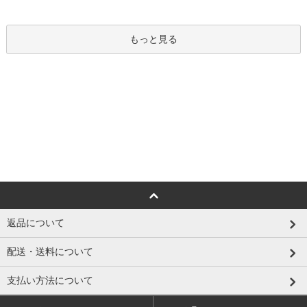
もっと見る
返品について
配送・送料について
支払い方法について