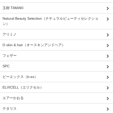
玉樹 TAMAKI
Natural Beauty Selection（ナチュラルビューティセレクショ
ン）
アリミノ
O skin & hair（オースキンアンドヘア）
フェザー
SPC
ビーエックス（b-ex）
ELIXCELL（エリクセル）
エアーかおる
テタリス