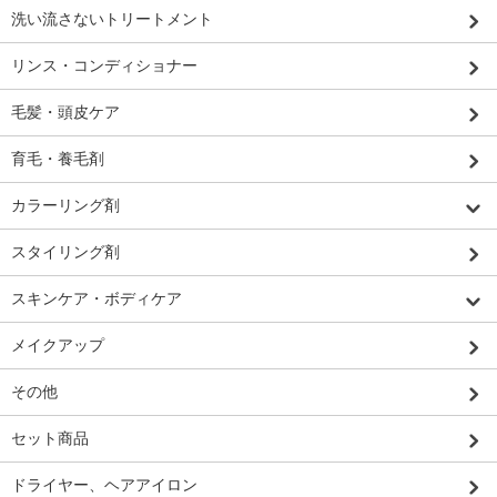
洗い流さないトリートメント
リンス・コンディショナー
毛髪・頭皮ケア
育毛・養毛剤
カラーリング剤
スタイリング剤
スキンケア・ボディケア
メイクアップ
その他
セット商品
ドライヤー、ヘアアイロン