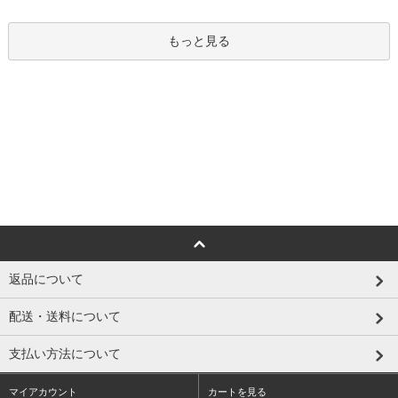
もっと見る
返品について
配送・送料について
支払い方法について
マイアカウント
カートを見る