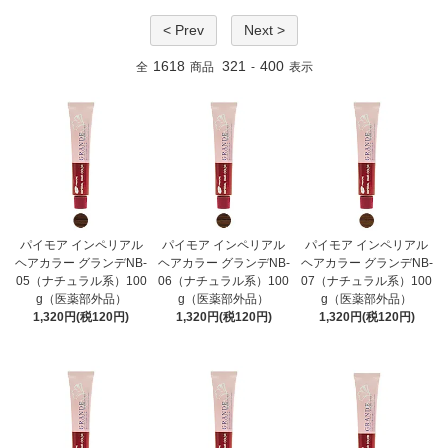
< Prev
Next >
1618
321
400
全
商品
-
表示
パイモア インペリアル
パイモア インペリアル
パイモア インペリアル
ヘアカラー グランデNB-
ヘアカラー グランデNB-
ヘアカラー グランデNB-
05（ナチュラル系）100
06（ナチュラル系）100
07（ナチュラル系）100
g（医薬部外品）
g（医薬部外品）
g（医薬部外品）
1,320円(税120円)
1,320円(税120円)
1,320円(税120円)