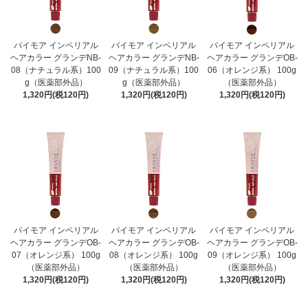
パイモア インペリアル
パイモア インペリアル
パイモア インペリアル
ヘアカラー グランデNB-
ヘアカラー グランデNB-
ヘアカラー グランデOB-
08（ナチュラル系）100
09（ナチュラル系）100
06（オレンジ系） 100g
g（医薬部外品）
g（医薬部外品）
（医薬部外品）
1,320円(税120円)
1,320円(税120円)
1,320円(税120円)
パイモア インペリアル
パイモア インペリアル
パイモア インペリアル
ヘアカラー グランデOB-
ヘアカラー グランデOB-
ヘアカラー グランデOB-
07（オレンジ系） 100g
08（オレンジ系） 100g
09（オレンジ系） 100g
（医薬部外品）
（医薬部外品）
（医薬部外品）
1,320円(税120円)
1,320円(税120円)
1,320円(税120円)