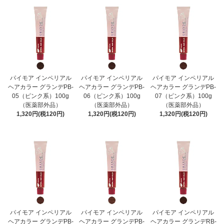
パイモア インペリアル
パイモア インペリアル
パイモア インペリアル
ヘアカラー グランデPB-
ヘアカラー グランデPB-
ヘアカラー グランデPB-
05（ピンク系）100g
06（ピンク系）100g
07（ピンク系）100g
（医薬部外品）
（医薬部外品）
（医薬部外品）
1,320円(税120円)
1,320円(税120円)
1,320円(税120円)
パイモア インペリアル
パイモア インペリアル
パイモア インペリアル
ヘアカラー グランデPB-
ヘアカラー グランデPB-
ヘアカラー グランデRB-