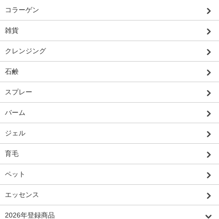
コラーゲン
雑貨
クレンジング
石鹸
スプレー
バーム
ジェル
育毛
ペット
エッセンス
2026年登録商品