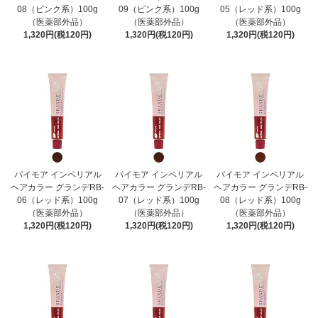
08（ピンク系）100g
09（ピンク系）100g
05（レッド系）100g
（医薬部外品）
（医薬部外品）
（医薬部外品）
1,320円(税120円)
1,320円(税120円)
1,320円(税120円)
パイモア インペリアル
パイモア インペリアル
パイモア インペリアル
ヘアカラー グランデRB-
ヘアカラー グランデRB-
ヘアカラー グランデRB-
06（レッド系）100g
07（レッド系）100g
08（レッド系）100g
（医薬部外品）
（医薬部外品）
（医薬部外品）
1,320円(税120円)
1,320円(税120円)
1,320円(税120円)