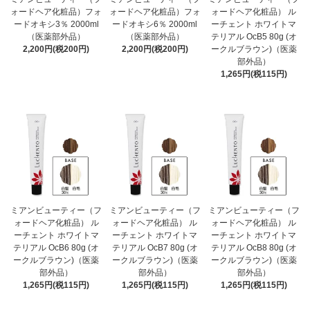
ォードヘア化粧品）フォ
ォードヘア化粧品）フォ
ォードヘア化粧品） ル
ードオキシ3％ 2000ml
ードオキシ6％ 2000ml
ーチェント ホワイトマ
（医薬部外品）
（医薬部外品）
テリアル OcB5 80g (オ
2,200円(税200円)
2,200円(税200円)
ークルブラウン)（医薬
部外品）
1,265円(税115円)
ミアンビューティー（フ
ミアンビューティー（フ
ミアンビューティー（フ
ォードヘア化粧品） ル
ォードヘア化粧品） ル
ォードヘア化粧品） ル
ーチェント ホワイトマ
ーチェント ホワイトマ
ーチェント ホワイトマ
テリアル OcB6 80g (オ
テリアル OcB7 80g (オ
テリアル OcB8 80g (オ
ークルブラウン)（医薬
ークルブラウン)（医薬
ークルブラウン)（医薬
部外品）
部外品）
部外品）
1,265円(税115円)
1,265円(税115円)
1,265円(税115円)