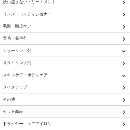
洗い流さないトリートメント
リンス・コンディショナー
毛髪・頭皮ケア
育毛・養毛剤
カラーリング剤
スタイリング剤
スキンケア・ボディケア
メイクアップ
その他
セット商品
ドライヤー、ヘアアイロン