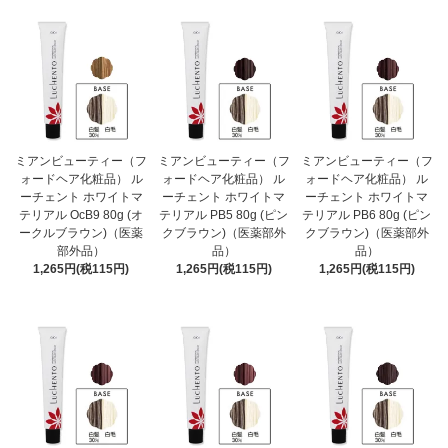
ミアンビューティー（フ
ミアンビューティー（フ
ミアンビューティー（フ
ォードヘア化粧品） ル
ォードヘア化粧品） ル
ォードヘア化粧品） ル
ーチェント ホワイトマ
ーチェント ホワイトマ
ーチェント ホワイトマ
テリアル OcB9 80g (オ
テリアル PB5 80g (ピン
テリアル PB6 80g (ピン
ークルブラウン)（医薬
クブラウン)（医薬部外
クブラウン)（医薬部外
部外品）
品）
品）
1,265円(税115円)
1,265円(税115円)
1,265円(税115円)