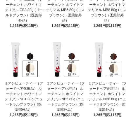
ーチェント ホワイトマ
ーチェント ホワイトマ
ーチェント ホワイトマ
テリアル GB8 80g (ゴー
テリアル MB6 80g (モス
テリアル MB8 80g (モス
ルドブラウン)（医薬部
ブラウン)（医薬部外
ブラウン)（医薬部外
外品）
品）
品）
1,265円(税115円)
1,265円(税115円)
1,265円(税115円)
ミアンビューティー（フ
ミアンビューティー（フ
ミアンビューティー（フ
ォードヘア化粧品） ル
ォードヘア化粧品） ル
ォードヘア化粧品） ル
ーチェント ホワイトマ
ーチェント ホワイトマ
ーチェント ホワイトマ
テリアル NB1 80g (ニュ
テリアル NB5 80g (ニュ
テリアル NB6 80g (ニュ
ートラルブラウン)（医
ートラルブラウン)（医
ートラルブラウン)（医
薬部外品）
薬部外品）
薬部外品）
1,265円(税115円)
1,265円(税115円)
1,265円(税115円)