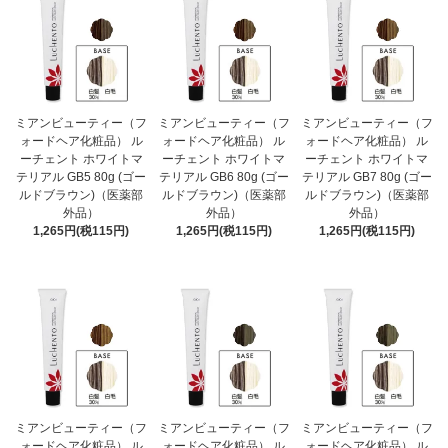
ミアンビューティー（フ
ミアンビューティー（フ
ミアンビューティー（フ
ォードヘア化粧品） ル
ォードヘア化粧品） ル
ォードヘア化粧品） ル
ーチェント ホワイトマ
ーチェント ホワイトマ
ーチェント ホワイトマ
テリアル GB5 80g (ゴー
テリアル GB6 80g (ゴー
テリアル GB7 80g (ゴー
ルドブラウン)（医薬部
ルドブラウン)（医薬部
ルドブラウン)（医薬部
外品）
外品）
外品）
1,265円(税115円)
1,265円(税115円)
1,265円(税115円)
ミアンビューティー（フ
ミアンビューティー（フ
ミアンビューティー（フ
ォードヘア化粧品） ル
ォードヘア化粧品） ル
ォードヘア化粧品） ル