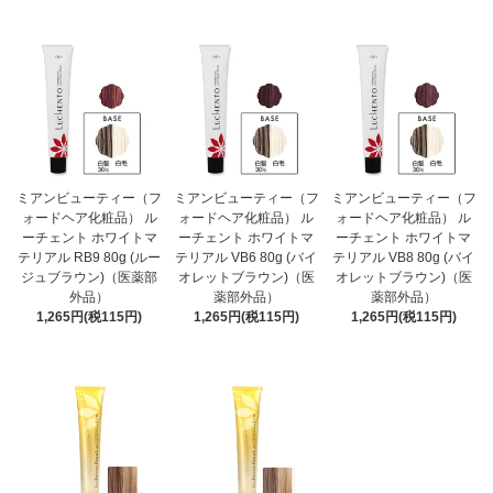
ミアンビューティー（フ
ミアンビューティー（フ
ミアンビューティー（フ
ォードヘア化粧品） ル
ォードヘア化粧品） ル
ォードヘア化粧品） ル
ーチェント ホワイトマ
ーチェント ホワイトマ
ーチェント ホワイトマ
テリアル RB9 80g (ルー
テリアル VB6 80g (バイ
テリアル VB8 80g (バイ
ジュブラウン)（医薬部
オレットブラウン)（医
オレットブラウン)（医
外品）
薬部外品）
薬部外品）
1,265円(税115円)
1,265円(税115円)
1,265円(税115円)