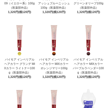
09（イエロー系）100g
アッシュブルーニッシュ
グリーンオリーブ100g
（医薬部外品）
100g（医薬部外品）
（医薬部外品）
1,320円(税120円)
1,320円(税120円)
1,320円(税120円)
パイモア インペリアル
パイモア インペリアル
パイモア インペリアル
ヘアカラー グランデ MI
ヘアカラー MIXカラー
ヘアカラー MIXカラー
Xカラー ライトナー100
オレンジマリー100g
パープルラベンダー100
g（医薬部外品）
（医薬部外品）
g（医薬部外品）
1,320円(税120円)
1,320円(税120円)
1,320円(税120円)