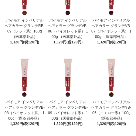
パイモア インペリアル
パイモア インペリアル
パイモア インペリアル
ヘアカラー グランデRB-
ヘアカラー グランデVB-
ヘアカラー グランデVB-
09（レッド系）100g
06（バイオレット系） 1
07（バイオレット系） 1
（医薬部外品）
00g （医薬部外品）
00g （医薬部外品）
1,320円(税120円)
1,320円(税120円)
1,320円(税120円)
パイモア インペリアル
パイモア インペリアル
パイモア インペリアル
ヘアカラー グランデVB-
ヘアカラー グランデVB-
ヘアカラー グランデYB-
08（バイオレット系） 1
09（バイオレット系） 1
05（イエロー系）100g
00g （医薬部外品）
00g （医薬部外品）
（医薬部外品）
1,320円(税120円)
1,320円(税120円)
1,320円(税120円)