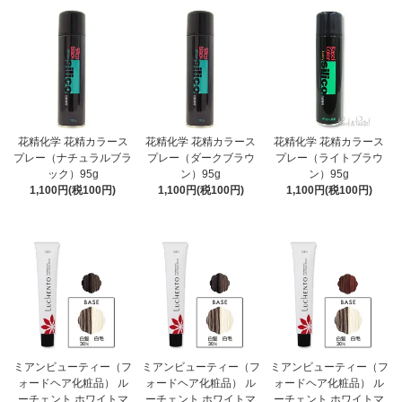
花精化学 花精カラース
花精化学 花精カラース
花精化学 花精カラース
プレー（ナチュラルブラ
プレー（ダークブラウ
プレー（ライトブラウ
ック）95g
ン）95g
ン）95g
1,100円(税100円)
1,100円(税100円)
1,100円(税100円)
ミアンビューティー（フ
ミアンビューティー（フ
ミアンビューティー（フ
ォードヘア化粧品） ル
ォードヘア化粧品） ル
ォードヘア化粧品） ル
ーチェント ホワイトマ
ーチェント ホワイトマ
ーチェント ホワイトマ