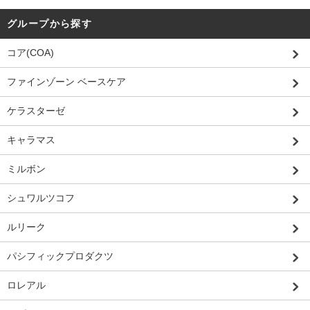
グループから探す
コア(COA)
ファインゾーン ベースケア
ケラスターゼ
キャラマス
ミルボン
シュワルツコフ
ルリーク
パシフィックプロダクツ
ロレアル