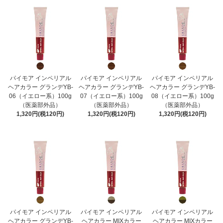
パイモア インペリアル
パイモア インペリアル
パイモア インペリアル
ヘアカラー グランデYB-
ヘアカラー グランデYB-
ヘアカラー グランデYB-
06（イエロー系）100g
07（イエロー系）100g
08（イエロー系）100g
（医薬部外品）
（医薬部外品）
（医薬部外品）
1,320円(税120円)
1,320円(税120円)
1,320円(税120円)
パイモア インペリアル
パイモア インペリアル
パイモア インペリアル
ヘアカラー グランデYB-
ヘアカラー MIXカラー
ヘアカラー MIXカラー