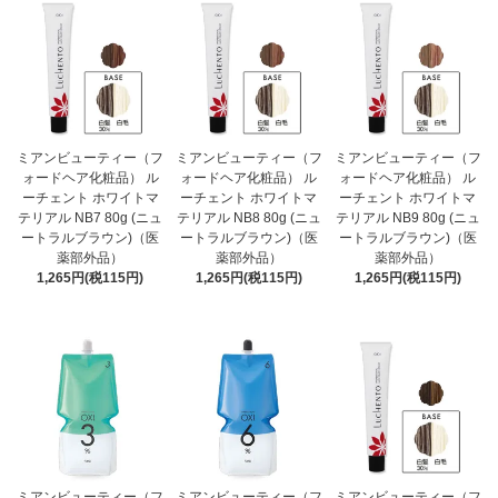
ミアンビューティー（フ
ミアンビューティー（フ
ミアンビューティー（フ
ォードヘア化粧品） ル
ォードヘア化粧品） ル
ォードヘア化粧品） ル
ーチェント ホワイトマ
ーチェント ホワイトマ
ーチェント ホワイトマ
テリアル NB7 80g (ニュ
テリアル NB8 80g (ニュ
テリアル NB9 80g (ニュ
ートラルブラウン)（医
ートラルブラウン)（医
ートラルブラウン)（医
薬部外品）
薬部外品）
薬部外品）
1,265円(税115円)
1,265円(税115円)
1,265円(税115円)
ミアンビューティー（フ
ミアンビューティー（フ
ミアンビューティー（フ