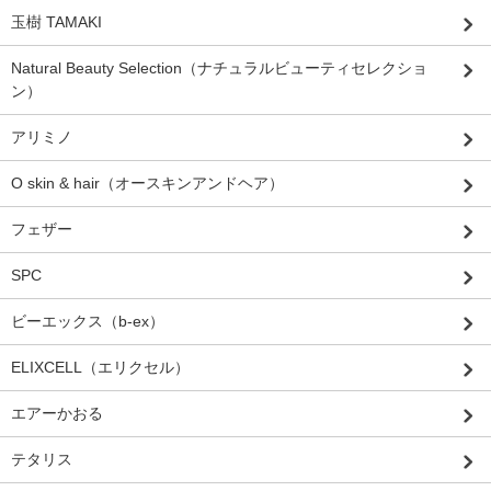
玉樹 TAMAKI
Natural Beauty Selection（ナチュラルビューティセレクショ
ン）
アリミノ
O skin & hair（オースキンアンドヘア）
フェザー
SPC
ビーエックス（b-ex）
ELIXCELL（エリクセル）
エアーかおる
テタリス