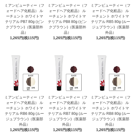
ミアンビューティー（フ
ミアンビューティー（フ
ミアンビューティー（フ
ォードヘア化粧品） ル
ォードヘア化粧品） ル
ォードヘア化粧品） ル
ーチェント ホワイトマ
ーチェント ホワイトマ
ーチェント ホワイトマ
テリアル PB7 80g (ピン
テリアル PB8 80g (ピン
テリアル RB5 80g (ルー
クブラウン)（医薬部外
クブラウン)（医薬部外
ジュブラウン)（医薬部
品）
品）
外品）
1,265円(税115円)
1,265円(税115円)
1,265円(税115円)
ミアンビューティー（フ
ミアンビューティー（フ
ミアンビューティー（フ
ォードヘア化粧品） ル
ォードヘア化粧品） ル
ォードヘア化粧品） ル
ーチェント ホワイトマ
ーチェント ホワイトマ
ーチェント ホワイトマ
テリアル RB6 80g (ルー
テリアル RB7 80g (ルー
テリアル RB8 80g (ルー
ジュブラウン)（医薬部
ジュブラウン)（医薬部
ジュブラウン)（医薬部
外品）
外品）
外品）
1,265円(税115円)
1,265円(税115円)
1,265円(税115円)