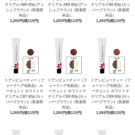
テリアル AB6 80g (アッ
テリアル AB8 80g (アッ
テリアル CB6 80g (カッ
シュブラウン)（医薬部
シュブラウン)（医薬部
パーブラウン)（医薬部
外品）
外品）
外品）
1,265円(税115円)
1,265円(税115円)
1,265円(税115円)
ミアンビューティー（フ
ミアンビューティー（フ
ミアンビューティー（フ
ォードヘア化粧品） ル
ォードヘア化粧品） ル
ォードヘア化粧品） ル
ーチェント ホワイトマ
ーチェント ホワイトマ
ーチェント ホワイトマ
テリアル CB7 80g (カッ
テリアル CB8 80g (カッ
テリアル CB9 80g (カッ
パーブラウン)（医薬部
パーブラウン)（医薬部
パーブラウン)（医薬部
外品）
外品）
外品）
1,265円(税115円)
1,265円(税115円)
1,265円(税115円)