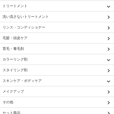
トリートメント
洗い流さないトリートメント
リンス・コンディショナー
毛髪・頭皮ケア
育毛・養毛剤
カラーリング剤
スタイリング剤
スキンケア・ボディケア
メイクアップ
その他
セット商品