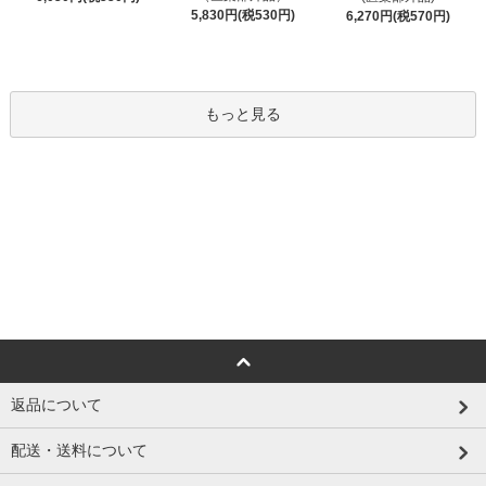
5,830円(税530円)
6,270円(税570円)
もっと見る
返品について
配送・送料について