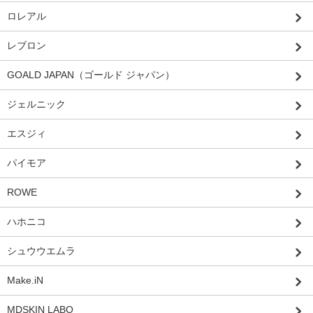
ロレアル
レブロン
GOALD JAPAN（ゴールド ジャパン）
ジェルニック
エスジィ
パイモア
ROWE
ハホニコ
シュウウエムラ
Make.iN
MDSKIN LABO