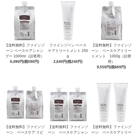
【送料無料】ファインゾ
ファインゾーン ベース
【送料無料】ファインゾ
ーン ベースケアシャン
ケアトリートメント 250
ーン ベースケアトリー
プー 1000ml（詰替用）
g
トメント 1000g（詰替
6,490円(税590円)
2,640円(税240円)
用）
9,559円(税869円)
【送料無料】ファインゾ
【送料無料】ファインゾ
【送料無料】ファインゾ
ーン ベースケア リピ
ーン ベースケアシャン
ーン ベースケアトリー