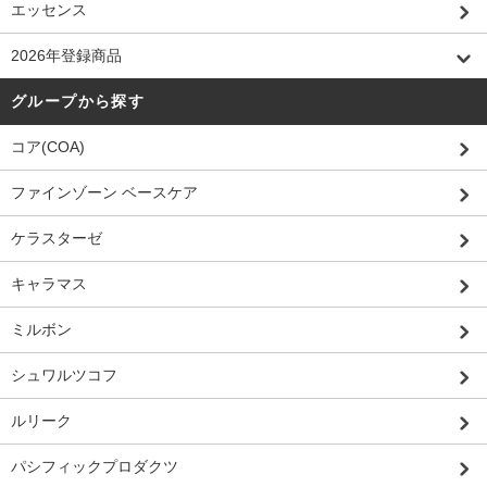
エッセンス
2026年登録商品
グループから探す
コア(COA)
ファインゾーン ベースケア
ケラスターゼ
キャラマス
ミルボン
シュワルツコフ
ルリーク
パシフィックプロダクツ