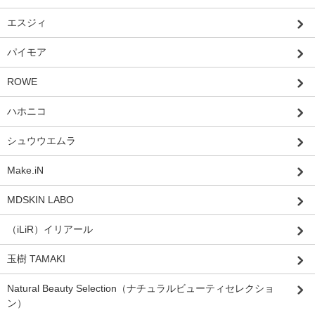
エスジィ
パイモア
ROWE
ハホニコ
シュウウエムラ
Make.iN
MDSKIN LABO
（iLiR）イリアール
玉樹 TAMAKI
Natural Beauty Selection（ナチュラルビューティセレクショ
ン）