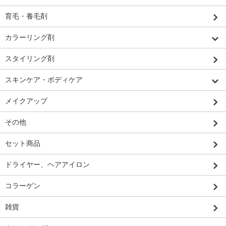
育毛・養毛剤
カラーリング剤
スタイリング剤
スキンケア・ボディケア
メイクアップ
その他
セット商品
ドライヤー、ヘアアイロン
コラーゲン
雑貨