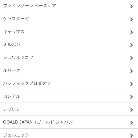
ファインゾーン ベースケア
ケラスターゼ
キャラマス
ミルボン
シュワルツコフ
ルリーク
パシフィックプロダクツ
ロレアル
レブロン
GOALD JAPAN（ゴールド ジャパン）
ジェルニック