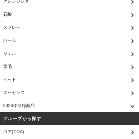
クレンジング
石鹸
スプレー
バーム
ジェル
育毛
ペット
エッセンス
2026年登録商品
グループから探す
コア(COA)