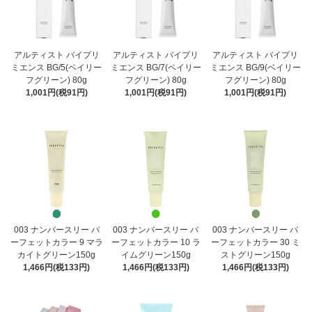
アルティスト バイプリ
アルティスト バイプリ
アルティスト バイプリ
ミエンス BG/5(ベイリー
ミエンス BG/7(ベイリー
ミエンス BG/9(ベイリー
フグリーン) 80g
フグリーン) 80g
フグリーン) 80g
1,001円(税91円)
1,001円(税91円)
1,001円(税91円)
003 ナンバースリー パ
003 ナンバースリー パ
003 ナンバースリー パ
ーフェットカラー 9 マラ
ーフェットカラー 10 ラ
ーフェットカラー 30 ミ
カイトグリーン150g
イムグリーン150g
ストグリーン150g
1,466円(税133円)
1,466円(税133円)
1,466円(税133円)