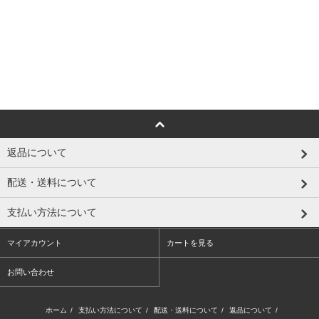
返品について
配送・送料について
支払い方法について
マイアカウント
カートを見る
お問い合わせ
ホーム
/
支払い方法について
/
配送・送料について
/
返品について
/