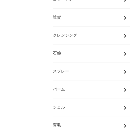
雑貨
クレンジング
石鹸
スプレー
バーム
ジェル
育毛