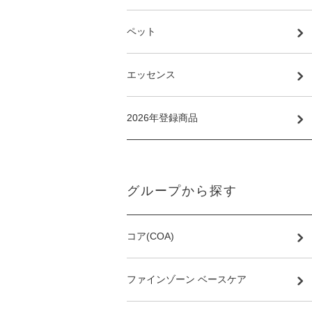
ペット
エッセンス
2026年登録商品
グループから探す
コア(COA)
ファインゾーン ベースケア