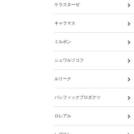
ケラスターゼ
キャラマス
ミルボン
シュワルツコフ
ルリーク
パシフィックプロダクツ
ロレアル