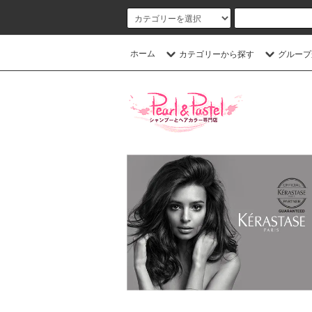
ホーム
カテゴリーから探す
グループ