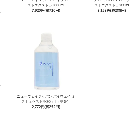
ストエクストラ1000ml
ストエクストラ300ml
7,920円(税720円)
3,168円(税288円)
ニューウェイジャパン パイウェイ ミ
ストエクストラ300ml（詰替）
2,772円(税252円)