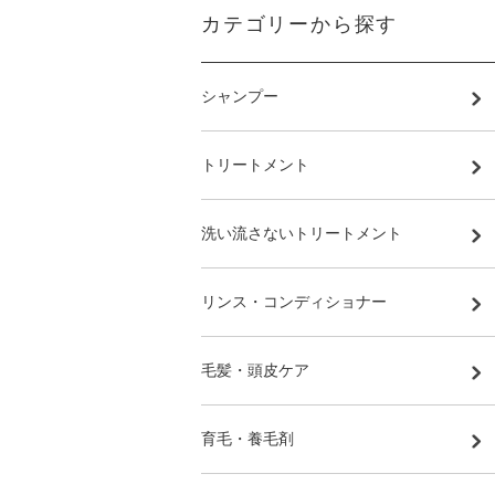
カテゴリーから探す
シャンプー
トリートメント
洗い流さないトリートメント
リンス・コンディショナー
毛髪・頭皮ケア
育毛・養毛剤