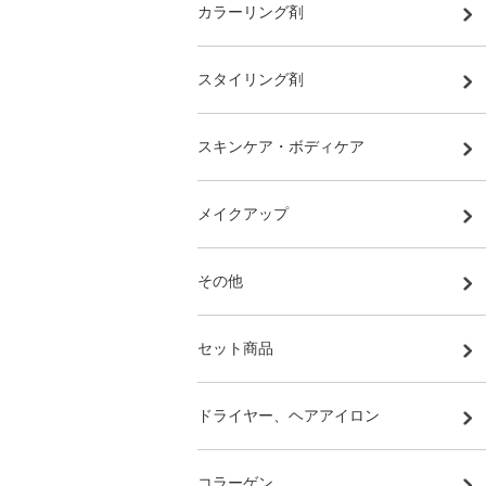
カラーリング剤
スタイリング剤
スキンケア・ボディケア
メイクアップ
その他
セット商品
ドライヤー、ヘアアイロン
コラーゲン