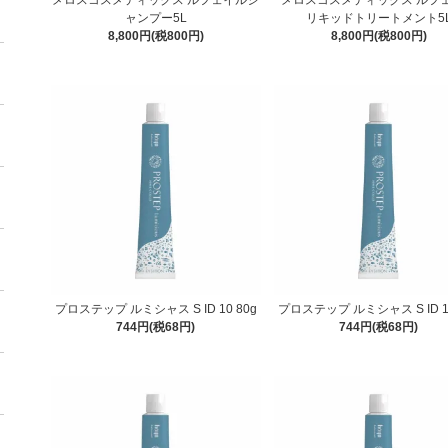
ャンプー5L
リキッドトリートメント5
8,800円(税800円)
8,800円(税800円)
プロステップ ルミシャス S ID 10 80g
プロステップ ルミシャス S ID 12
744円(税68円)
744円(税68円)