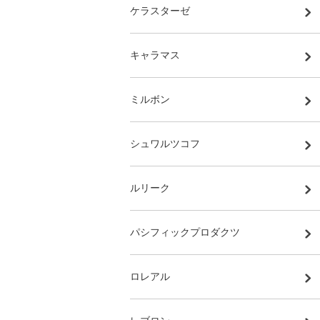
ケラスターゼ
キャラマス
ミルボン
シュワルツコフ
ルリーク
パシフィックプロダクツ
ロレアル