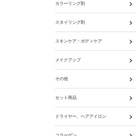
カラーリング剤
スタイリング剤
スキンケア・ボディケア
メイクアップ
その他
セット商品
ドライヤー、ヘアアイロン
コラーゲン