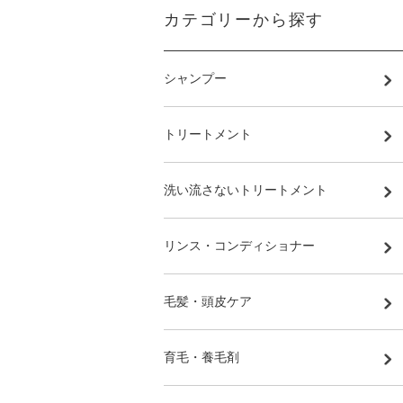
カテゴリーから探す
シャンプー
トリートメント
洗い流さないトリートメント
リンス・コンディショナー
毛髪・頭皮ケア
育毛・養毛剤