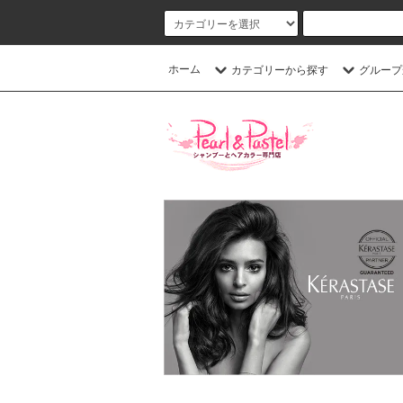
ホーム
カテゴリーから探す
グループ