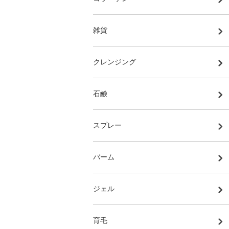
雑貨
クレンジング
石鹸
スプレー
バーム
ジェル
育毛