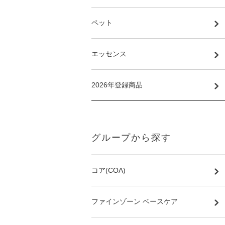
ペット
エッセンス
2026年登録商品
グループから探す
コア(COA)
ファインゾーン ベースケア