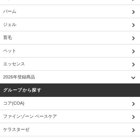
バーム
ジェル
育毛
ペット
エッセンス
2026年登録商品
グループから探す
コア(COA)
ファインゾーン ベースケア
ケラスターゼ