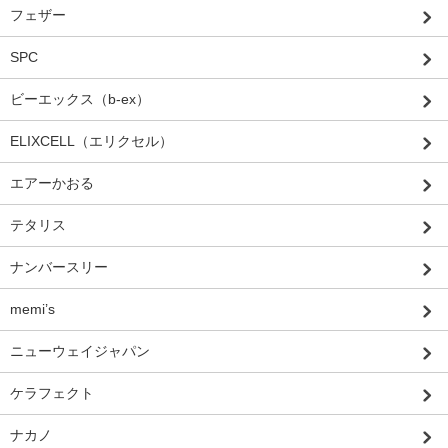
フェザー
SPC
ビーエックス（b-ex）
ELIXCELL（エリクセル）
エアーかおる
テタリス
ナンバースリー
memi’s
ニューウェイジャパン
ケラフェクト
ナカノ