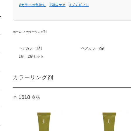
#カラーの色持ち
#頭皮ケア
#プチギフト
ホーム
>
カラーリング剤
ヘアカラー1剤
ヘアカラー2剤
1剤・2剤セット
カラーリング剤
1618
全
商品