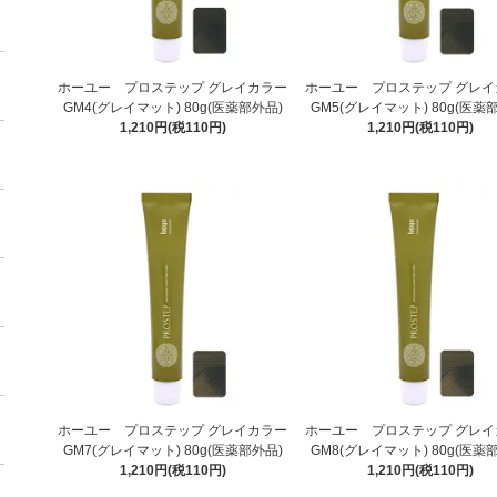
ホーユー プロステップ グレイカラー
ホーユー プロステップ グレイ
GM4(グレイマット) 80g(医薬部外品)
GM5(グレイマット) 80g(医薬
1,210円(税110円)
1,210円(税110円)
ホーユー プロステップ グレイカラー
ホーユー プロステップ グレイ
GM7(グレイマット) 80g(医薬部外品)
GM8(グレイマット) 80g(医薬
1,210円(税110円)
1,210円(税110円)