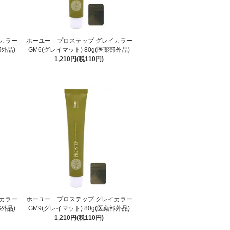
カラー
ホーユー プロステップ グレイカラー
部外品)
GM6(グレイマット) 80g(医薬部外品)
1,210円(税110円)
カラー
ホーユー プロステップ グレイカラー
部外品)
GM9(グレイマット) 80g(医薬部外品)
1,210円(税110円)