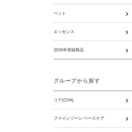
ペット
エッセンス
2026年登録商品
グループから探す
コア(COA)
ファインゾーン ベースケア