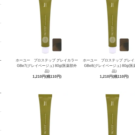
ホーユー プロステップ グレイカラー
ホーユー プロステップ グレイ
GBe7(グレイベージュ) 80g(医薬部外
GBe8(グレイベージュ) 80g(
品)
品)
1,210円(税110円)
1,210円(税110円)