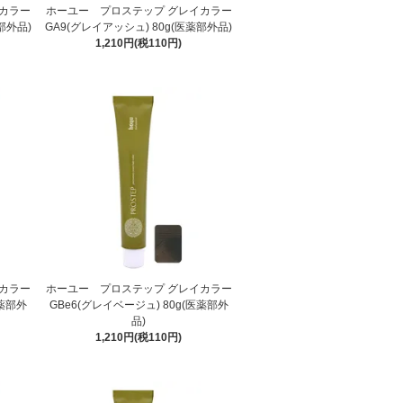
カラー
ホーユー プロステップ グレイカラー
部外品)
GA9(グレイアッシュ) 80g(医薬部外品)
1,210円(税110円)
カラー
ホーユー プロステップ グレイカラー
医薬部外
GBe6(グレイベージュ) 80g(医薬部外
品)
1,210円(税110円)