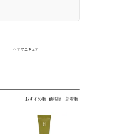
ヘアマニキュア
おすすめ順
価格順
新着順