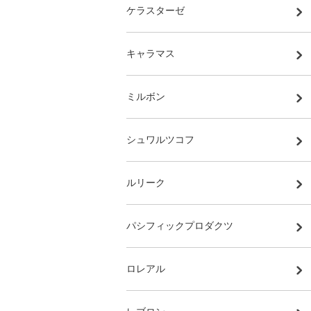
ケラスターゼ
キャラマス
ミルボン
シュワルツコフ
ルリーク
パシフィックプロダクツ
ロレアル