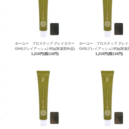
ホーユー プロステップ グレイカラー
ホーユー プロステップ グレイ
GA4(グレイアッシュ) 80g(医薬部外品)
GA5(グレイアッシュ) 80g(医薬
1,210円(税110円)
1,210円(税110円)