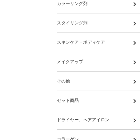
カラーリング剤
スタイリング剤
スキンケア・ボディケア
メイクアップ
その他
セット商品
ドライヤー、ヘアアイロン
コラーゲン