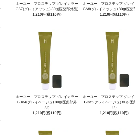
ホーユー プロステップ グレイカラー
ホーユー プロステップ グレイ
GA7(グレイアッシュ) 80g(医薬部外品)
GA8(グレイアッシュ) 80g(医薬
1,210円(税110円)
1,210円(税110円)
ホーユー プロステップ グレイカラー
ホーユー プロステップ グレイ
GBe4(グレイベージュ) 80g(医薬部外
GBe5(グレイベージュ) 80g(
品)
品)
1,210円(税110円)
1,210円(税110円)