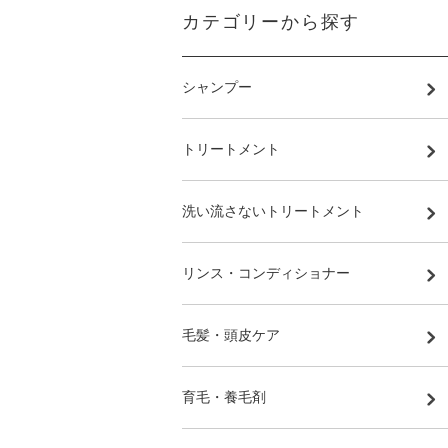
カテゴリーから探す
シャンプー
トリートメント
洗い流さないトリートメント
リンス・コンディショナー
毛髪・頭皮ケア
育毛・養毛剤