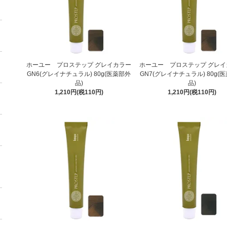
ホーユー プロステップ グレイカラー
ホーユー プロステップ グレイ
GN6(グレイナチュラル) 80g(医薬部外
GN7(グレイナチュラル) 80g(
品)
品)
1,210円(税110円)
1,210円(税110円)