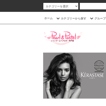
ホーム
カテゴリーから探す
グループ