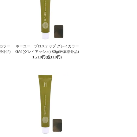
カラー
ホーユー プロステップ グレイカラー
部外品)
GA6(グレイアッシュ) 80g(医薬部外品)
1,210円(税110円)