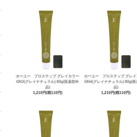
ホーユー プロステップ グレイカラー
ホーユー プロステップ グレイ
GN3(グレイナチュラル) 80g(医薬部外
GN4(グレイナチュラル) 80g(
品)
品)
1,210円(税110円)
1,210円(税110円)