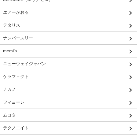
エアーかおる
テタリス
ナンバースリー
memi’s
ニューウェイジャパン
ケラフェクト
ナカノ
フィヨーレ
ムコタ
テクノエイト