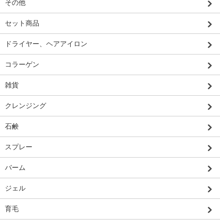
その他
セット商品
ドライヤー、ヘアアイロン
コラーゲン
雑貨
クレンジング
石鹸
スプレー
バーム
ジェル
育毛