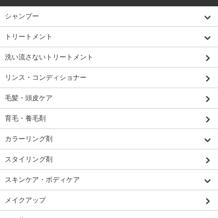
シャンプー
トリートメント
洗い流さないトリートメント
リンス・コンディショナー
毛髪・頭皮ケア
育毛・養毛剤
カラーリング剤
スタイリング剤
スキンケア・ボディケア
メイクアップ