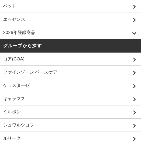
ペット
エッセンス
2026年登録商品
グループから探す
コア(COA)
ファインゾーン ベースケア
ケラスターゼ
キャラマス
ミルボン
シュワルツコフ
ルリーク