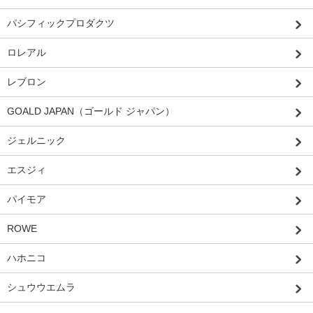
パシフィックプロダクツ
ロレアル
レブロン
GOALD JAPAN（ゴールド ジャパン）
ジェルニック
エスジィ
パイモア
ROWE
ハホニコ
シュウウエムラ