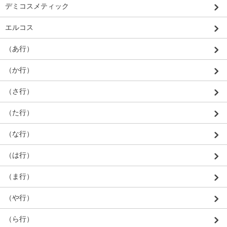
デミコスメティック
エルコス
（あ行）
（か行）
（さ行）
（た行）
（な行）
（は行）
（ま行）
（や行）
（ら行）