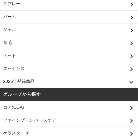
スプレー
バーム
ジェル
育毛
ペット
エッセンス
2026年登録商品
グループから探す
コア(COA)
ファインゾーン ベースケア
ケラスターゼ