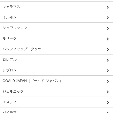
キャラマス
ミルボン
シュワルツコフ
ルリーク
パシフィックプロダクツ
ロレアル
レブロン
GOALD JAPAN（ゴールド ジャパン）
ジェルニック
エスジィ
パイモア