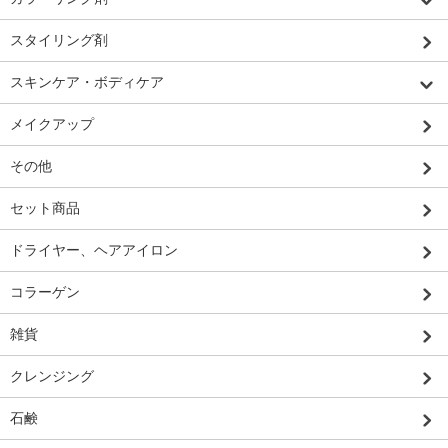
スタイリング剤
スキンケア・ボディケア
メイクアップ
その他
セット商品
ドライヤー、ヘアアイロン
コラーゲン
雑貨
クレンジング
石鹸