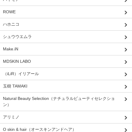
ROWE
ハホニコ
シュウウエムラ
Make.iN
MDSKIN LABO
（iLiR）イリアール
玉樹 TAMAKI
Natural Beauty Selection（ナチュラルビューティセレクショ
ン）
アリミノ
O skin & hair（オースキンアンドヘア）