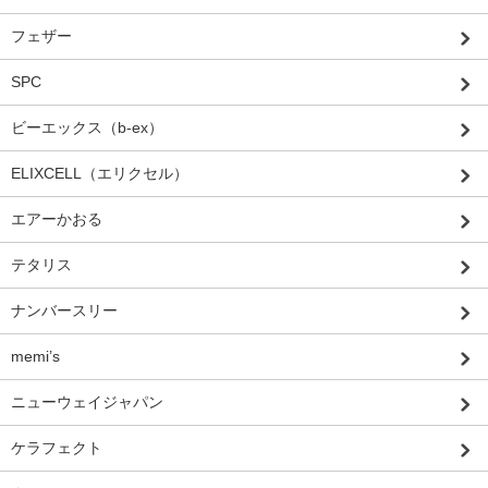
フェザー
SPC
ビーエックス（b-ex）
ELIXCELL（エリクセル）
エアーかおる
テタリス
ナンバースリー
memi’s
ニューウェイジャパン
ケラフェクト