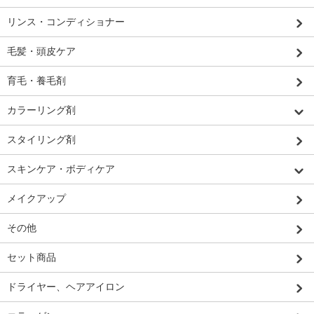
リンス・コンディショナー
毛髪・頭皮ケア
育毛・養毛剤
カラーリング剤
スタイリング剤
スキンケア・ボディケア
メイクアップ
その他
セット商品
ドライヤー、ヘアアイロン