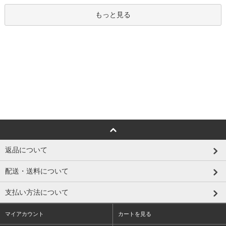
もっと見る
返品について
配送・送料について
支払い方法について
マイアカウント
カートを見る