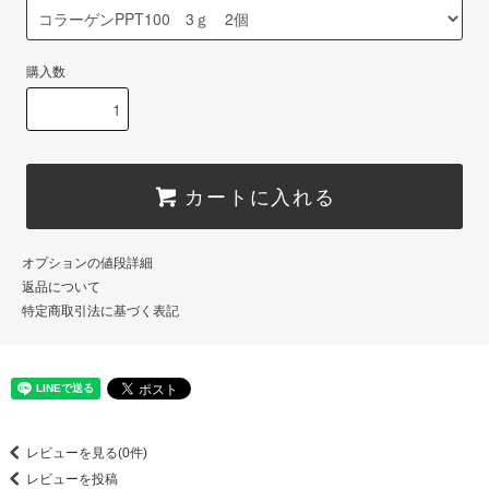
購入数
カートに入れる
オプションの値段詳細
返品について
特定商取引法に基づく表記
レビューを見る(0件)
レビューを投稿