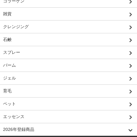
コラーゲン
雑貨
クレンジング
石鹸
スプレー
バーム
ジェル
育毛
ペット
エッセンス
2026年登録商品