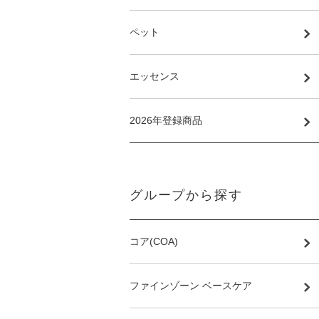
ペット
エッセンス
2026年登録商品
グループから探す
コア(COA)
ファインゾーン ベースケア