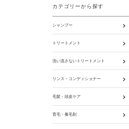
カテゴリーから探す
シャンプー
トリートメント
洗い流さないトリートメント
リンス・コンディショナー
毛髪・頭皮ケア
育毛・養毛剤