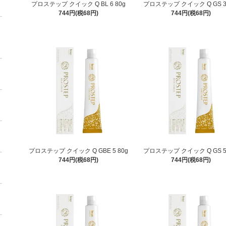
プロステップ クイック Q BL 6 80g
プロステップ クイック Q GS 3 
744円(税68円)
744円(税68円)
プロステップ クイック Q GBE 5 80g
プロステップ クイック Q GS 5 
744円(税68円)
744円(税68円)