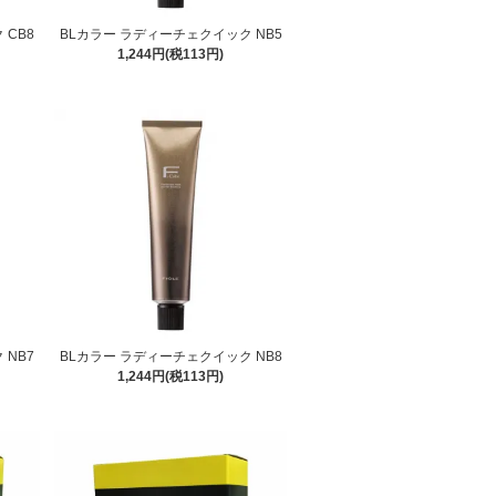
 CB8
BLカラー ラディーチェクイック NB5
1,244円(税113円)
 NB7
BLカラー ラディーチェクイック NB8
1,244円(税113円)