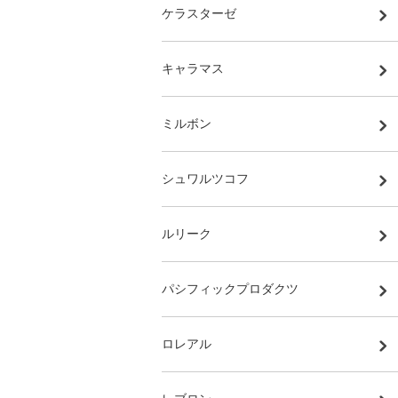
ケラスターゼ
キャラマス
ミルボン
シュワルツコフ
ルリーク
パシフィックプロダクツ
ロレアル