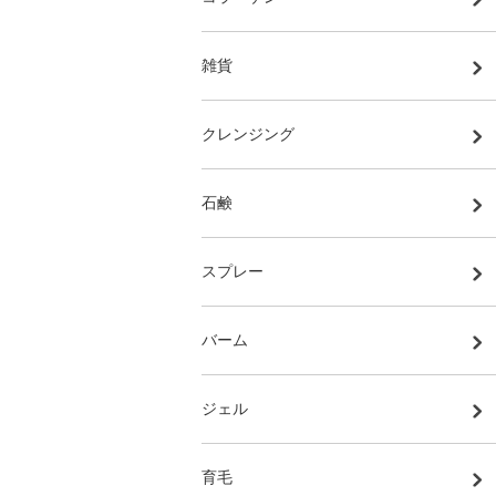
雑貨
クレンジング
石鹸
スプレー
バーム
ジェル
育毛