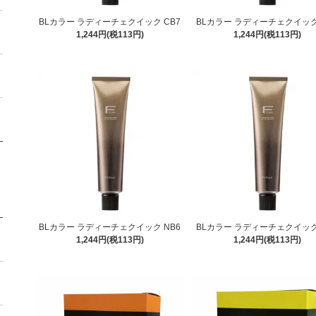
BLカラー ラディーチェクイック CB7
BLカラー ラディーチェクイック
1,244円(税113円)
1,244円(税113円)
BLカラー ラディーチェクイック NB6
BLカラー ラディーチェクイック
1,244円(税113円)
1,244円(税113円)