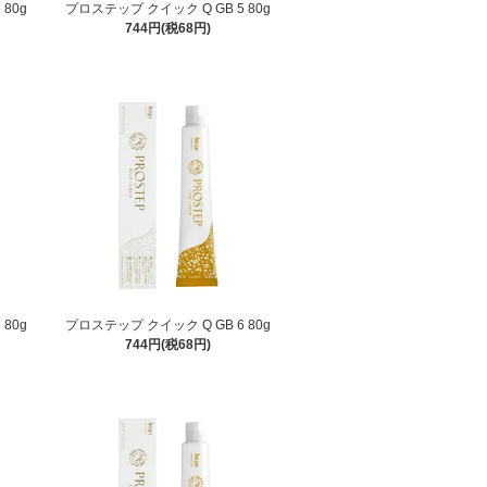
80g
プロステップ クイック Q GB 5 80g
744円(税68円)
80g
プロステップ クイック Q GB 6 80g
744円(税68円)