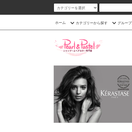
ホーム
カテゴリーから探す
グループ