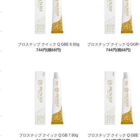
プロステップ クイック Q GBE 6 80g
プロステップ クイック Q GGR 6
744円(税68円)
744円(税68円)
プロステップ クイック Q GB 7 80g
プロステップ クイック Q GBE 7