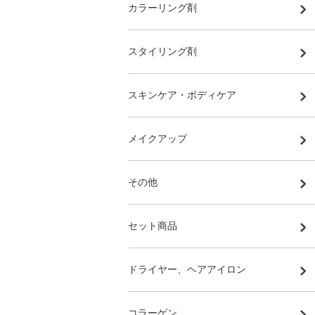
カラーリング剤
スタイリング剤
スキンケア・ボディケア
メイクアップ
その他
セット商品
ドライヤー、ヘアアイロン
コラーゲン