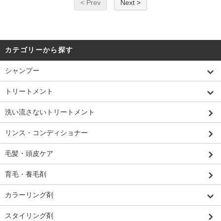
< Prev
Next >
カテゴリーから探す
シャンプー
トリートメント
洗い流さないトリートメント
リンス・コンディショナー
毛髪・頭皮ケア
育毛・養毛剤
カラーリング剤
スタイリング剤