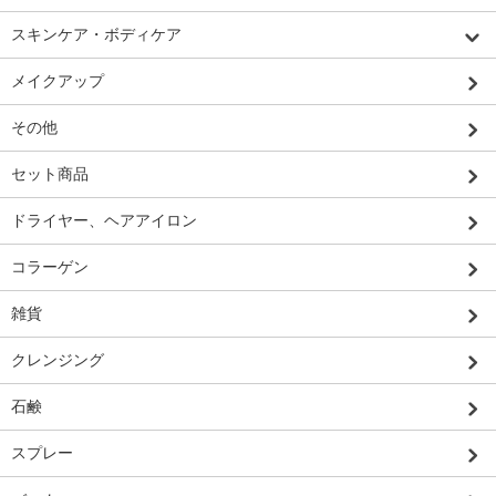
スキンケア・ボディケア
メイクアップ
その他
セット商品
ドライヤー、ヘアアイロン
コラーゲン
雑貨
クレンジング
石鹸
スプレー