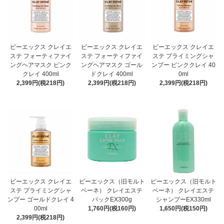
ビーエックス クレイエ
ビーエックス クレイエ
ビーエックス クレイエ
ステ フォーティファイ
ステ フォーティファイ
ステ プライミングシャ
ングヘアマスク ピンク
ングヘアマスク ゴール
ンプー ピンククレイ 40
クレイ 400ml
ドクレイ 400ml
0ml
2,399円(税218円)
2,399円(税218円)
2,399円(税218円)
ビーエックス クレイエ
ビーエックス（旧モルト
ビーエックス（旧モルト
ステ プライミングシャ
ベーネ） クレイエステ
ベーネ） クレイエステ
ンプー ゴールドクレイ 4
パックEX300g
シャンプーEX330ml
00ml
1,760円(税160円)
1,650円(税150円)
2,399円(税218円)