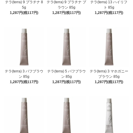
テラ(terra) 9 プラチナ 8
テラ(terra) 9 プラチナ ブ
テラ(terra) 13 ハイリフ
5g
ラウン 85g
ト 85g
1,287円(税117円)
1,287円(税117円)
1,287円(税117円)
テラ(terra) 3 バフブラウ
テラ(terra) 5 バフブラウ
テラ(terra) 3 マホガニー
ン 85g
ン 85g
ブラウン 85g
1,287円(税117円)
1,287円(税117円)
1,287円(税117円)