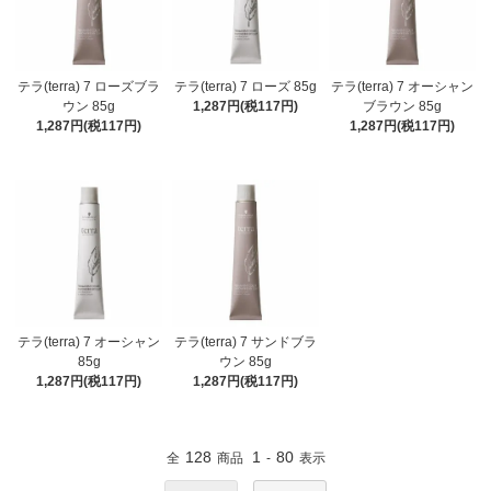
テラ(terra) 7 ローズブラ
テラ(terra) 7 ローズ 85g
テラ(terra) 7 オーシャン
ウン 85g
1,287円(税117円)
ブラウン 85g
1,287円(税117円)
1,287円(税117円)
テラ(terra) 7 オーシャン
テラ(terra) 7 サンドブラ
85g
ウン 85g
1,287円(税117円)
1,287円(税117円)
128
1
80
全
商品
-
表示