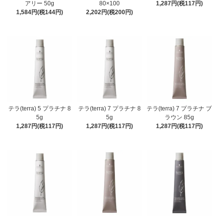
アリー 50g
80×100
1,287円(税117円)
1,584円(税144円)
2,202円(税200円)
テラ(terra) 5 プラチナ 8
テラ(terra) 7 プラチナ 8
テラ(terra) 7 プラチナ ブ
5g
5g
ラウン 85g
1,287円(税117円)
1,287円(税117円)
1,287円(税117円)