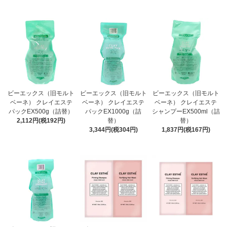
ビーエックス（旧モルト
ビーエックス（旧モルト
ビーエックス（旧モルト
ベーネ） クレイエステ
ベーネ） クレイエステ
ベーネ） クレイエステ
パックEX500g（詰替）
パックEX1000g（詰
シャンプーEX500ml（詰
2,112円(税192円)
替）
替）
3,344円(税304円)
1,837円(税167円)