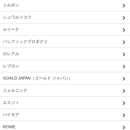
ミルボン
シュワルツコフ
ルリーク
パシフィックプロダクツ
ロレアル
レブロン
GOALD JAPAN（ゴールド ジャパン）
ジェルニック
エスジィ
パイモア
ROWE