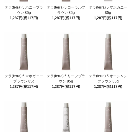
テラ(terra) 5 ハニーブラ
テラ(terra) 5 コーラルブ
テラ(terra) 5 マホガニー
ウン 85g
ラウン 85g
85g
1,287円(税117円)
1,287円(税117円)
1,287円(税117円)
テラ(terra) 5 マホガニー
テラ(terra) 5 リーフブラ
テラ(terra) 5 オーシャン
ブラウン 85g
ウン 85g
ブラウン 85g
1,287円(税117円)
1,287円(税117円)
1,287円(税117円)