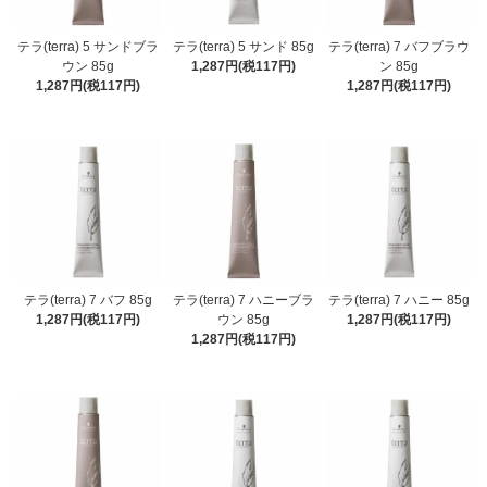
テラ(terra) 5 サンドブラ
テラ(terra) 5 サンド 85g
テラ(terra) 7 バフブラウ
ウン 85g
1,287円(税117円)
ン 85g
1,287円(税117円)
1,287円(税117円)
テラ(terra) 7 バフ 85g
テラ(terra) 7 ハニーブラ
テラ(terra) 7 ハニー 85g
1,287円(税117円)
ウン 85g
1,287円(税117円)
1,287円(税117円)