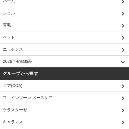
バーム
ジェル
育毛
ペット
エッセンス
2026年登録商品
グループから探す
コア(COA)
ファインゾーン ベースケア
ケラスターゼ
キャラマス