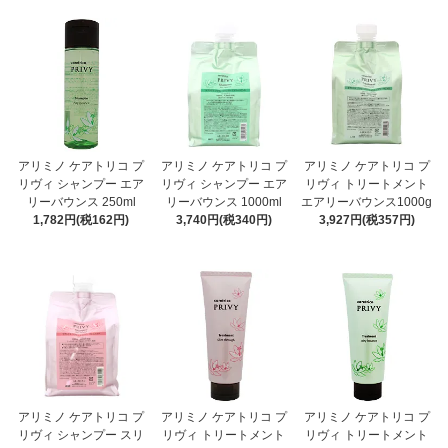
アリミノ ケアトリコ プ
アリミノ ケアトリコ プ
アリミノ ケアトリコ プ
リヴィ シャンプー エア
リヴィ シャンプー エア
リヴィ トリートメント
リーバウンス 250ml
リーバウンス 1000ml
エアリーバウンス1000g
1,782円(税162円)
3,740円(税340円)
3,927円(税357円)
アリミノ ケアトリコ プ
アリミノ ケアトリコ プ
アリミノ ケアトリコ プ
リヴィ シャンプー スリ
リヴィ トリートメント
リヴィ トリートメント