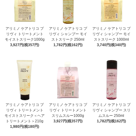
アリミノ ケアトリコ プ
アリミノ ケアトリコ プ
アリミノ ケアトリコ プ
リヴィ トリートメント
リヴィ シャンプー モイ
リヴィ シャンプー モイ
モイストスリーク1000g
ストスリーク 250ml
ストスリーク 1000ml
3,927円(税357円)
1,782円(税162円)
3,740円(税340円)
アリミノ ケアトリコ プ
アリミノ ケアトリコ プ
アリミノ ケアトリコ プ
リヴィ トリートメント
リヴィ トリートメント
リヴィ シャンプー スリ
モイストスリーク＜ヘア
スリムスルー1000g
ムスルー 250ml
トリートメント＞210g
3,927円(税357円)
1,782円(税162円)
1,980円(税180円)