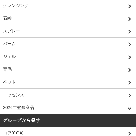
クレンジング
石鹸
スプレー
バーム
ジェル
育毛
ペット
エッセンス
2026年登録商品
グループから探す
コア(COA)