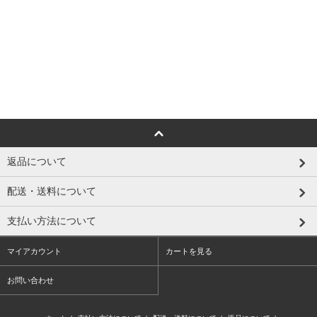
返品について
配送・送料について
支払い方法について
マイアカウント
カートを見る
お問い合わせ