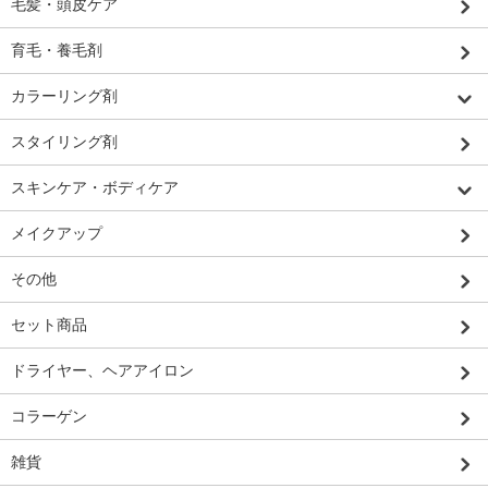
毛髪・頭皮ケア
育毛・養毛剤
カラーリング剤
スタイリング剤
スキンケア・ボディケア
メイクアップ
その他
セット商品
ドライヤー、ヘアアイロン
コラーゲン
雑貨