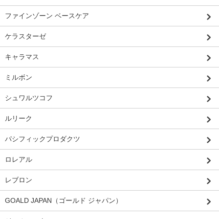
ファインゾーン ベースケア
ケラスターゼ
キャラマス
ミルボン
シュワルツコフ
ルリーク
パシフィックプロダクツ
ロレアル
レブロン
GOALD JAPAN（ゴールド ジャパン）