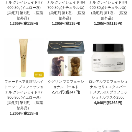
ナル グレイシェイドHY
ナル グレイシェイドHN
ナル グレイシェイドHN
600 80g(イエロー系)
700 80g(ナチュラル系)
600 80g(ナチュラル系)
（染毛剤 第1液）（医薬
（染毛剤 第1液）（医薬
（染毛剤 第1液）（医薬
部外品）
部外品）
部外品）
1,265円(税115円)
1,265円(税115円)
1,265円(税115円)
フォードヘア化粧品ハイ
クグリン プロフェッシ
ロレアルプロフェッショ
トーン・プロフェッショ
ョナル ゴールド
ナル セリエエクスパー
ナル グレイシェイドHY
2,717円(税247円)
ト メタルDX プロフェッ
800 80g(イエロー系)
ショナルマスク250g
（染毛剤 第1液）（医薬
4,048円(税368円)
部外品）
1,265円(税115円)