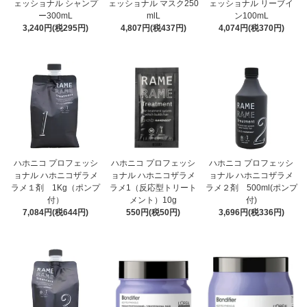
ェッショナル シャンプ
ェッショナル マスク250
ェッショナル リーブイ
ー300mL
mlL
ン100mL
3,240円(税295円)
4,807円(税437円)
4,074円(税370円)
ハホニコ プロフェッシ
ハホニコ プロフェッシ
ハホニコ プロフェッシ
ョナル ハホニコザラメ
ョナル ハホニコザラメ
ョナル ハホニコザラメ
ラメ１剤 1Kg（ポンプ
ラメ1（反応型トリート
ラメ２剤 500ml(ポンプ
付）
メント）10g
付)
7,084円(税644円)
550円(税50円)
3,696円(税336円)