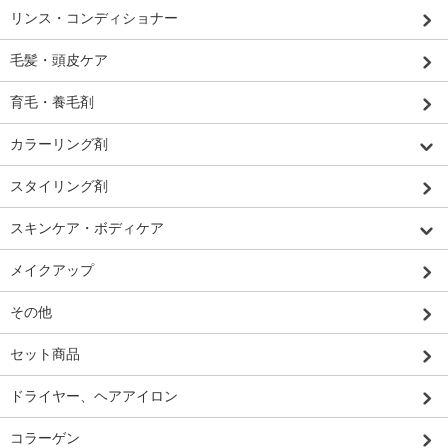
リンス・コンディショナー
毛髪・頭皮ケア
育毛・養毛剤
カラーリング剤
スタイリング剤
スキンケア・ボディケア
メイクアップ
その他
セット商品
ドライヤー、ヘアアイロン
コラーゲン