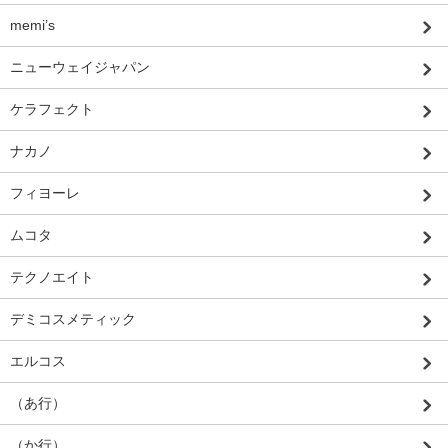
memi’s
ニューウェイジャパン
ケラフェクト
ナカノ
フィヨーレ
ムコタ
テクノエイト
デミコスメティック
エルコス
（あ行）
（か行）