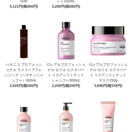
50m
ント500mL
5,121円(税466円)
5,280円(税480円)
ハホニコ プロフェッシ
ロレアルプロフェッショ
ロレアルプロフェッショ
ョナル ラメイヘアクレ
ナル セリエ エクスパー
ナル セリエ エクスパー
ンジング（ヘマチンシャ
ト リスアンリミテッド
ト リスアンリミテッド
ンプー）400ml
シャンプー300mL
マスク250g
2,926円(税266円)
2,200円(税200円)
3,696円(税336円)