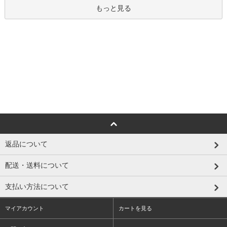
もっと見る
返品について
配送・送料について
支払い方法について
マイアカウント
カートを見る