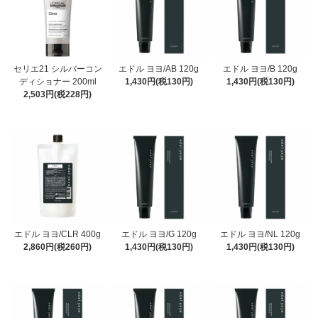
セリエ21 シルバーコン
エドル ヨヨ/AB 120g
エドル ヨヨ/B 120g
ディショナー 200ml
1,430円(税130円)
1,430円(税130円)
2,503円(税228円)
エドル ヨヨ/CLR 400g
エドル ヨヨ/G 120g
エドル ヨヨ/NL 120g
2,860円(税260円)
1,430円(税130円)
1,430円(税130円)