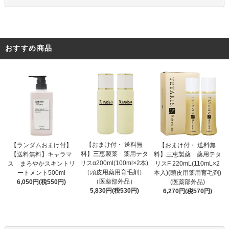
おすすめ商品
【おまけ付・ 送料無
【ランダムおまけ付】
【おまけ付・ 送料無
料】三恵製薬 薬用テタ
【送料無料】キャラマ
料】三恵製薬 薬用テタ
リスα200ml(100ml×2本)
ス まろやかスキントリ
リスF 220mL(110mL×2
（頭皮用薬用育毛剤）
ートメント500ml
本入)(頭皮用薬用育毛剤)
（医薬部外品）
6,050円(税550円)
(医薬部外品)
5,830円(税530円)
6,270円(税570円)