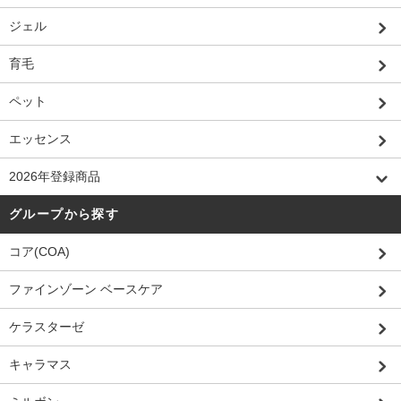
ジェル
育毛
ペット
エッセンス
2026年登録商品
グループから探す
コア(COA)
ファインゾーン ベースケア
ケラスターゼ
キャラマス