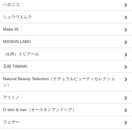
ハホニコ
シュウウエムラ
Make.iN
MDSKIN LABO
（iLiR）イリアール
玉樹 TAMAKI
Natural Beauty Selection（ナチュラルビューティセレクショ
ン）
アリミノ
O skin & hair（オースキンアンドヘア）
フェザー