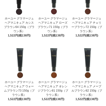
ホーユー グラマージュ
ホーユー グラマージュ
ホーユー グラマージュ
ヘアマニキュア カシス
ヘアマニキュア ローズ
ヘアマニキュア チェリ
ブラウン64 150g（ブラ
ブラウン71 150g（ブラ
ーブラウン72 150g（ブ
ウン系）
ウン系）
ラウン系）
1,522円(税138円)
1,522円(税138円)
1,522円(税138円)
ホーユー グラマージュ
ホーユー グラマージュ
ホーユー グラマージュ
ヘアマニキュア ウォー
ヘアマニキュア オレン
ヘアマニキュア メープ
ムブラウン73 150g（ブ
ジブラウン81 150g（ブ
ルブラウン82 150g（ブ
ラウン系）
ラウン系）
ラウン系）
1,522円(税138円)
1,522円(税138円)
1,522円(税138円)