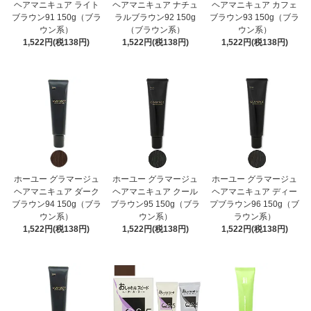
ヘアマニキュア ライト
ヘアマニキュア ナチュ
ヘアマニキュア カフェ
ブラウン91 150g（ブラ
ラルブラウン92 150g
ブラウン93 150g（ブラ
ウン系）
（ブラウン系）
ウン系）
1,522円(税138円)
1,522円(税138円)
1,522円(税138円)
ホーユー グラマージュ
ホーユー グラマージュ
ホーユー グラマージュ
ヘアマニキュア ダーク
ヘアマニキュア クール
ヘアマニキュア ディー
ブラウン94 150g（ブラ
ブラウン95 150g（ブラ
プブラウン96 150g（ブ
ウン系）
ウン系）
ラウン系）
1,522円(税138円)
1,522円(税138円)
1,522円(税138円)