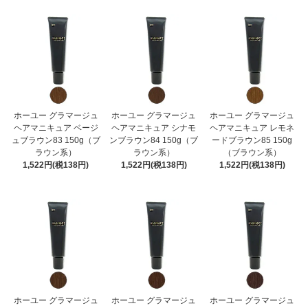
ホーユー グラマージュ
ホーユー グラマージュ
ホーユー グラマージュ
ヘアマニキュア ベージ
ヘアマニキュア シナモ
ヘアマニキュア レモネ
ュブラウン83 150g（ブ
ンブラウン84 150g（ブ
ードブラウン85 150g
ラウン系）
ラウン系）
（ブラウン系）
1,522円(税138円)
1,522円(税138円)
1,522円(税138円)
ホーユー グラマージュ
ホーユー グラマージュ
ホーユー グラマージュ