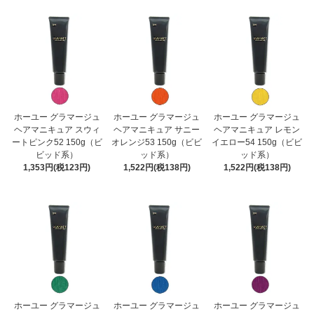
ホーユー グラマージュ
ホーユー グラマージュ
ホーユー グラマージュ
ヘアマニキュア スウィ
ヘアマニキュア サニー
ヘアマニキュア レモン
ートピンク52 150g（ビ
オレンジ53 150g（ビビ
イエロー54 150g（ビビ
ビッド系）
ッド系）
ッド系）
1,353円(税123円)
1,522円(税138円)
1,522円(税138円)
ホーユー グラマージュ
ホーユー グラマージュ
ホーユー グラマージュ