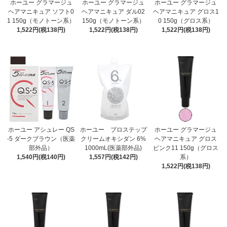
ホーユー グラマージュ
ホーユー グラマージュ
ホーユー グラマージュ
ヘアマニキュア ソフト0
ヘアマニキュア ダル02
ヘアマニキュア グロス1
1 150g（モノトーン系）
150g（モノトーン系）
0 150g（グロス系）
1,522円(税138円)
1,522円(税138円)
1,522円(税138円)
ホーユー アシュレー QS
ホーユー プロステップ
ホーユー グラマージュ
-5 ダークブラウン（医薬
クリームオキシダン 6%
ヘアマニキュア グロス
部外品）
1000mL(医薬部外品)
ピンク11 150g（グロス
1,540円(税140円)
1,557円(税142円)
系）
1,522円(税138円)