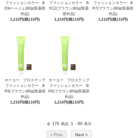
ファッションカラー B
ファッションカラー B
ファッションカラー B
E9(ベージュ)80g(医薬部
R12(ブラウン)80g(医薬
R7(ブラウン)80g(医薬部
外品)
部外品)
外品)
1,210円(税110円)
1,210円(税110円)
1,210円(税110円)
ホーユー プロステップ
ホーユー プロステップ
ファッションカラー B
ファッションカラー B
R9(ブラウン)80g(医薬部
R8(ブラウン)80g(医薬部
外品)
外品)
1,210円(税110円)
1,210円(税110円)
175
1
80
全
商品
-
表示
< Prev
Next >