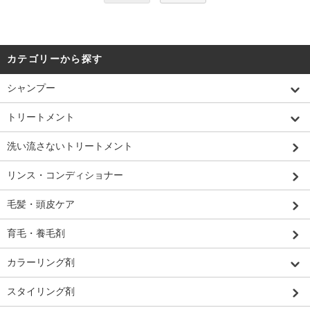
カテゴリーから探す
シャンプー
トリートメント
洗い流さないトリートメント
リンス・コンディショナー
毛髪・頭皮ケア
育毛・養毛剤
カラーリング剤
スタイリング剤