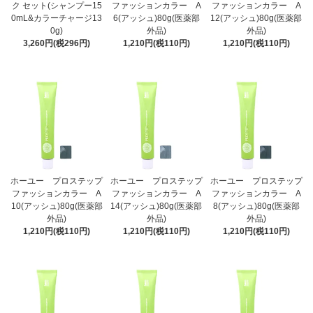
ク セット(シャンプー15
ファッションカラー A
ファッションカラー A
0mL&カラーチャージ13
6(アッシュ)80g(医薬部
12(アッシュ)80g(医薬部
0g)
外品)
外品)
3,260円(税296円)
1,210円(税110円)
1,210円(税110円)
ホーユー プロステップ
ホーユー プロステップ
ホーユー プロステップ
ファッションカラー A
ファッションカラー A
ファッションカラー A
10(アッシュ)80g(医薬部
14(アッシュ)80g(医薬部
8(アッシュ)80g(医薬部
外品)
外品)
外品)
1,210円(税110円)
1,210円(税110円)
1,210円(税110円)