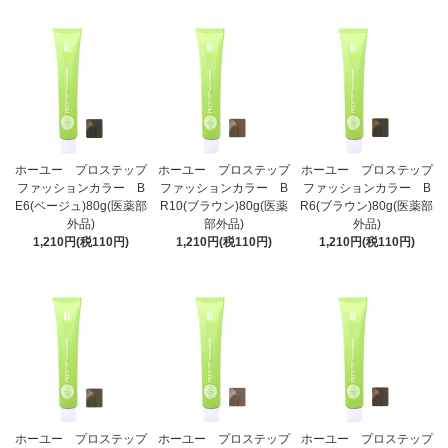
ホーユー プロステップ
ホーユー プロステップ
ホーユー プロステップ
ファッションカラー B
ファッションカラー B
ファッションカラー B
E6(ベージュ)80g(医薬部
R10(ブラウン)80g(医薬
R6(ブラウン)80g(医薬部
外品)
部外品)
外品)
1,210円(税110円)
1,210円(税110円)
1,210円(税110円)
ホーユー プロステップ
ホーユー プロステップ
ホーユー プロステップ