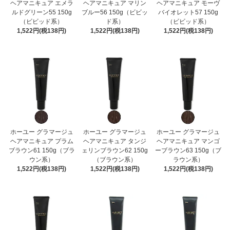
ヘアマニキュア エメラ
ヘアマニキュア マリン
ヘアマニキュア モーヴ
ルドグリーン55 150g
ブルー56 150g（ビビッ
バイオレット57 150g
（ビビッド系）
ド系）
（ビビッド系）
1,522円(税138円)
1,522円(税138円)
1,522円(税138円)
ホーユー グラマージュ
ホーユー グラマージュ
ホーユー グラマージュ
ヘアマニキュア プラム
ヘアマニキュア タンジ
ヘアマニキュア マンゴ
ブラウン61 150g（ブラ
ェリンブラウン62 150g
ーブラウン63 150g（ブ
ウン系）
（ブラウン系）
ラウン系）
1,522円(税138円)
1,522円(税138円)
1,522円(税138円)