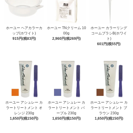
ホーユー ヘアカラーカ
ホーユー TNクリーム 10
ホーユー カラーリング
ップ(ホワイト)
00g
コームブラシB(ホワイ
915円(税83円)
2,960円(税269円)
ト)
601円(税55円)
ホーユー アシュレー カ
ホーユー アシュレー カ
ホーユー アシュレー カ
ラートリートメント オ
ラートリートメント パ
ラートリートメント ブ
レンジ 230g
ープル 230g
ラウン 230g
1,650円(税150円)
1,650円(税150円)
1,650円(税150円)