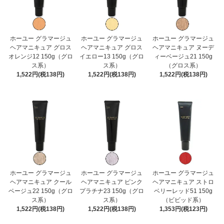
ホーユー グラマージュ
ホーユー グラマージュ
ホーユー グラマージュ
ヘアマニキュア グロス
ヘアマニキュア グロス
ヘアマニキュア ヌーデ
オレンジ12 150g（グロ
イエロー13 150g（グロ
ィーベージュ21 150g
ス系）
ス系）
（グロス系）
1,522円(税138円)
1,522円(税138円)
1,522円(税138円)
ホーユー グラマージュ
ホーユー グラマージュ
ホーユー グラマージュ
ヘアマニキュア クール
ヘアマニキュア ピンク
ヘアマニキュア ストロ
ベージュ22 150g（グロ
プラチナ23 150g（グロ
ベリーレッド51 150g
ス系）
ス系）
（ビビッド系）
1,522円(税138円)
1,522円(税138円)
1,353円(税123円)