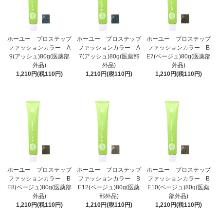
ホーユー プロステップ
ホーユー プロステップ
ホーユー プロステップ
ファッションカラー A
ファッションカラー A
ファッションカラー B
9(アッシュ)80g(医薬部
7(アッシュ)80g(医薬部
E7(ベージュ)80g(医薬部
外品)
外品)
外品)
1,210円(税110円)
1,210円(税110円)
1,210円(税110円)
ホーユー プロステップ
ホーユー プロステップ
ホーユー プロステップ
ファッションカラー B
ファッションカラー B
ファッションカラー B
E8(ベージュ)80g(医薬部
E12(ベージュ)80g(医薬
E10(ベージュ)80g(医薬
外品)
部外品)
部外品)
1,210円(税110円)
1,210円(税110円)
1,210円(税110円)