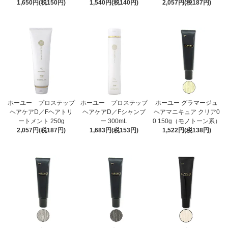
1,650円(税150円)
1,540円(税140円)
2,057円(税187円)
ホーユー プロステップ
ホーユー プロステップ
ホーユー グラマージュ
ヘアケアD／Fヘアトリ
ヘアケアD／Fシャンプ
ヘアマニキュア クリア0
ートメント 250g
ー 300mL
0 150g（モノトーン系）
2,057円(税187円)
1,683円(税153円)
1,522円(税138円)