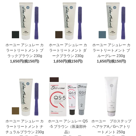
ホーユー アシュレー カ
ホーユー アシュレー カ
ホーユー アシュレー カ
ラートリートメント ブ
ラートリートメント ダ
ラートリートメント ブ
ラックブラウン 230g
ークブラウン 230g
ルーグレー 230g
1,650円(税150円)
1,650円(税150円)
1,650円(税150円)
ホーユー アシュレー カ
ホーユー アシュレー QS
ホーユー プロステップ
ラートリートメント ナ
-5 ブラウン（医薬部外
ヘアケアA／Gヘアトリ
チュラルブラウン 230g
品）
ートメント 250g