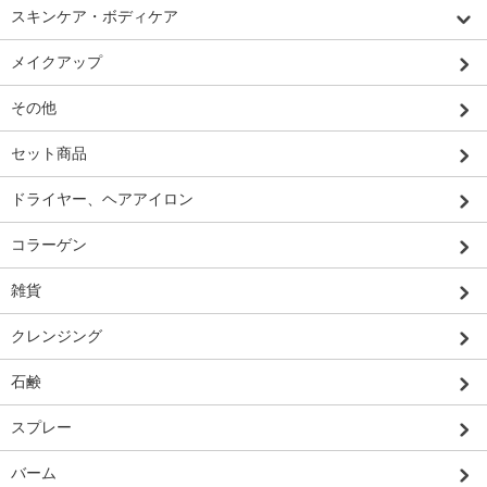
スキンケア・ボディケア
メイクアップ
その他
セット商品
ドライヤー、ヘアアイロン
コラーゲン
雑貨
クレンジング
石鹸
スプレー
バーム