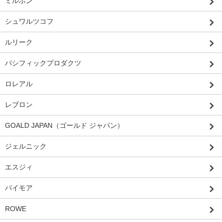
ミルボン
シュワルツコフ
ルリーク
パシフィックプロダクツ
ロレアル
レブロン
GOALD JAPAN（ゴールド ジャパン）
ジェルニック
エスジィ
パイモア
ROWE