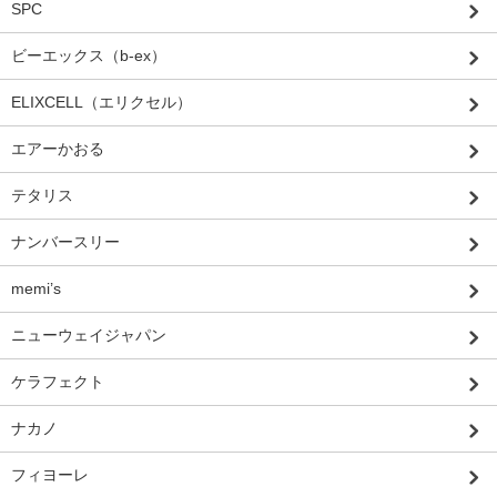
SPC
ビーエックス（b-ex）
ELIXCELL（エリクセル）
エアーかおる
テタリス
ナンバースリー
memi’s
ニューウェイジャパン
ケラフェクト
ナカノ
フィヨーレ