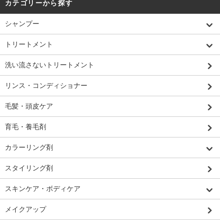
カテゴリーから探す
シャンプー
トリートメント
洗い流さないトリートメント
リンス・コンディショナー
毛髪・頭皮ケア
育毛・養毛剤
カラーリング剤
スタイリング剤
スキンケア・ボディケア
メイクアップ