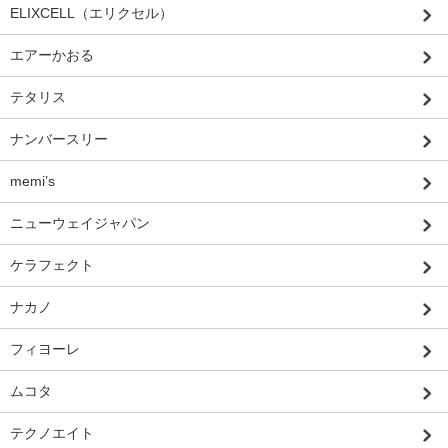
ELIXCELL（エリクセル）
エアーかおる
テタリス
ナンバースリー
memi’s
ニューウェイジャパン
ケラフェクト
ナカノ
フィヨーレ
ムコタ
テクノエイト