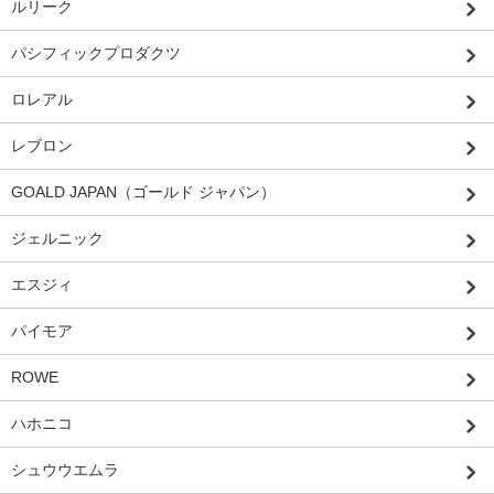
ルリーク
パシフィックプロダクツ
ロレアル
レブロン
GOALD JAPAN（ゴールド ジャパン）
ジェルニック
エスジィ
パイモア
ROWE
ハホニコ
シュウウエムラ