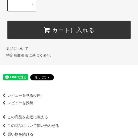
カートに入れる
返品について
特定商取引法に基づく表記
レビューを見る(0件)
レビューを投稿
この商品を友達に教える
この商品について問い合わせる
買い物を続ける