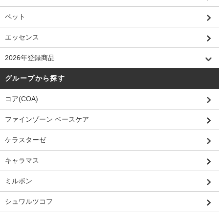
ペット
エッセンス
2026年登録商品
グループから探す
コア(COA)
ファインゾーン ベースケア
ケラスターゼ
キャラマス
ミルボン
シュワルツコフ