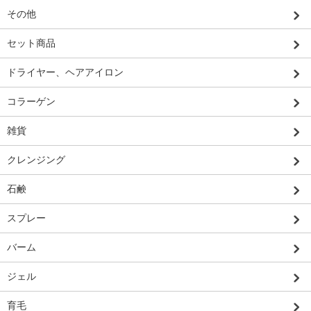
その他
セット商品
ドライヤー、ヘアアイロン
コラーゲン
雑貨
クレンジング
石鹸
スプレー
バーム
ジェル
育毛