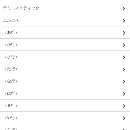
デミコスメティック
エルコス
（あ行）
（か行）
（さ行）
（た行）
（な行）
（は行）
（ま行）
（や行）
（ら行）