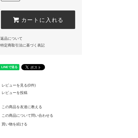
カートに入れる
返品について
特定商取引法に基づく表記
レビューを見る(0件)
レビューを投稿
この商品を友達に教える
この商品について問い合わせる
買い物を続ける