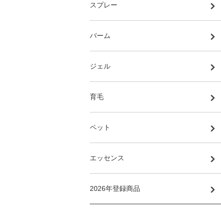
スプレー
バーム
ジェル
育毛
ペット
エッセンス
2026年登録商品