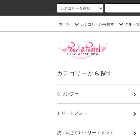
ホーム
カテゴリーから探す
グループ
カテゴリーから探す
シャンプー
トリートメント
洗い流さないトリートメント