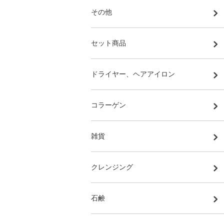
その他
セット商品
ドライヤー、ヘアアイロン
コラーゲン
雑貨
クレンジング
石鹸