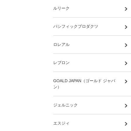
ルリーク
パシフィックプロダクツ
ロレアル
レブロン
GOALD JAPAN（ゴールド ジャパ
ン）
ジェルニック
エスジィ