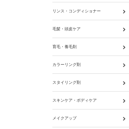
リンス・コンディショナー
毛髪・頭皮ケア
育毛・養毛剤
カラーリング剤
スタイリング剤
スキンケア・ボディケア
メイクアップ