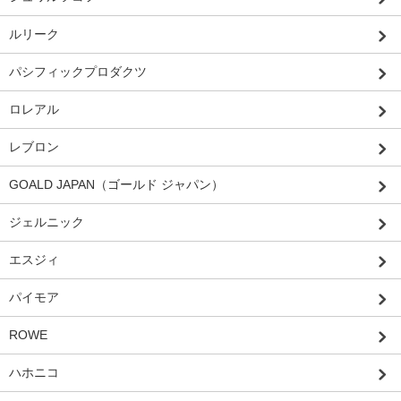
ルリーク
パシフィックプロダクツ
ロレアル
レブロン
GOALD JAPAN（ゴールド ジャパン）
ジェルニック
エスジィ
パイモア
ROWE
ハホニコ