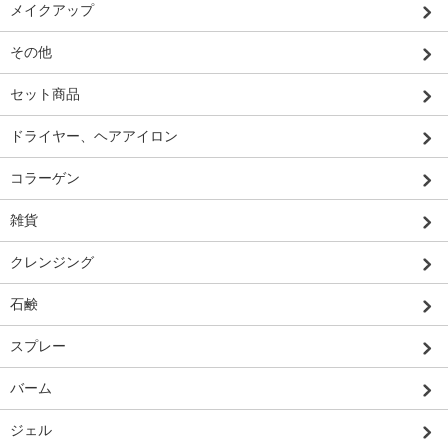
メイクアップ
その他
セット商品
ドライヤー、ヘアアイロン
コラーゲン
雑貨
クレンジング
石鹸
スプレー
バーム
ジェル