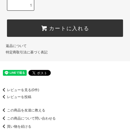
カートに入れる
返品について
特定商取引法に基づく表記
レビューを見る(0件)
レビューを投稿
この商品を友達に教える
この商品について問い合わせる
買い物を続ける