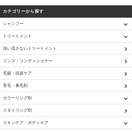
カテゴリーから探す
シャンプー
トリートメント
洗い流さないトリートメント
リンス・コンディショナー
毛髪・頭皮ケア
育毛・養毛剤
カラーリング剤
スタイリング剤
スキンケア・ボディケア