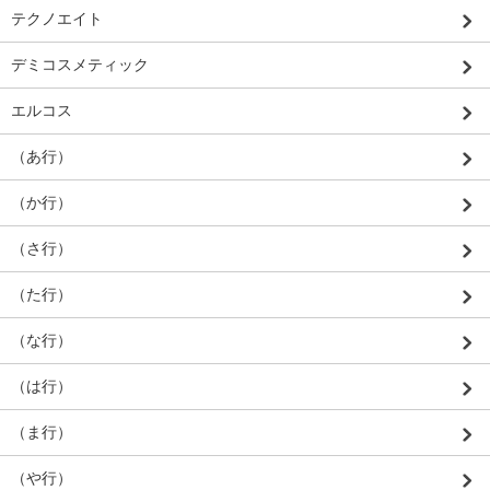
テクノエイト
デミコスメティック
エルコス
（あ行）
（か行）
（さ行）
（た行）
（な行）
（は行）
（ま行）
（や行）