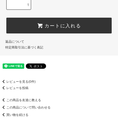
カートに入れる
返品について
特定商取引法に基づく表記
レビューを見る(0件)
レビューを投稿
この商品を友達に教える
この商品について問い合わせる
買い物を続ける