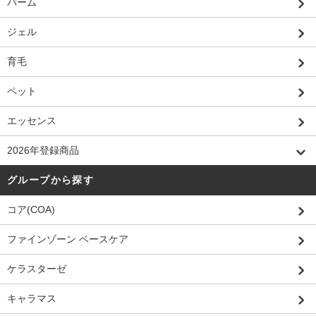
バーム
ジェル
育毛
ペット
エッセンス
2026年登録商品
グループから探す
コア(COA)
ファインゾーン ベースケア
ケラスターゼ
キャラマス