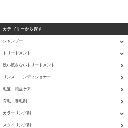
カテゴリーから探す
シャンプー
トリートメント
洗い流さないトリートメント
リンス・コンディショナー
毛髪・頭皮ケア
育毛・養毛剤
カラーリング剤
スタイリング剤