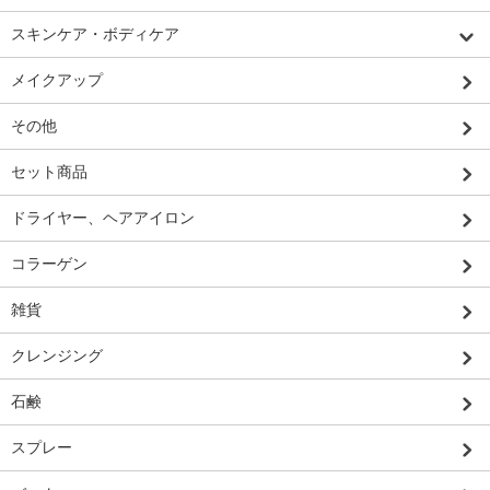
スキンケア・ボディケア
メイクアップ
その他
セット商品
ドライヤー、ヘアアイロン
コラーゲン
雑貨
クレンジング
石鹸
スプレー