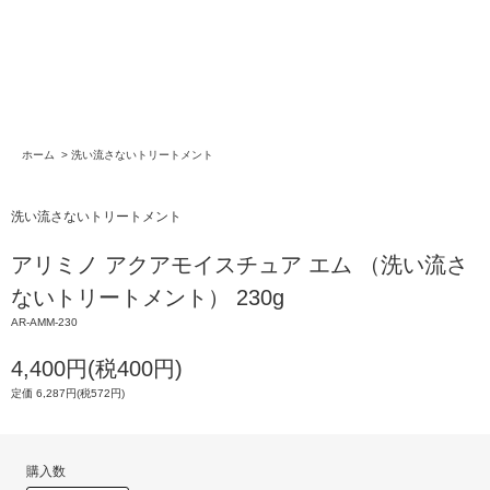
ホーム
>
洗い流さないトリートメント
洗い流さないトリートメント
アリミノ アクアモイスチュア エム （洗い流さ
ないトリートメント） 230g
AR-AMM-230
4,400円(税400円)
定価 6,287円(税572円)
購入数