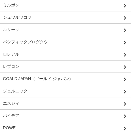
ミルボン
シュワルツコフ
ルリーク
パシフィックプロダクツ
ロレアル
レブロン
GOALD JAPAN（ゴールド ジャパン）
ジェルニック
エスジィ
パイモア
ROWE