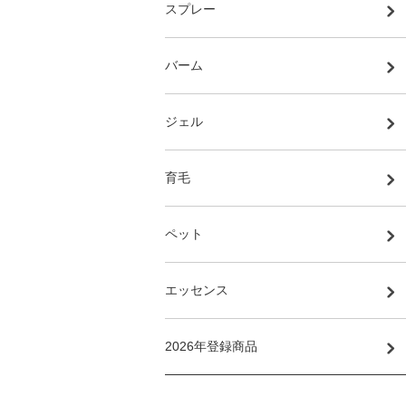
スプレー
バーム
ジェル
育毛
ペット
エッセンス
2026年登録商品