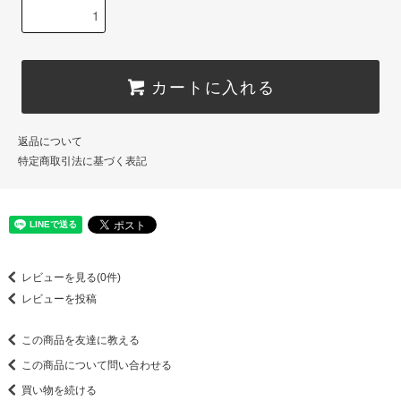
カートに入れる
返品について
特定商取引法に基づく表記
レビューを見る(0件)
レビューを投稿
この商品を友達に教える
この商品について問い合わせる
買い物を続ける