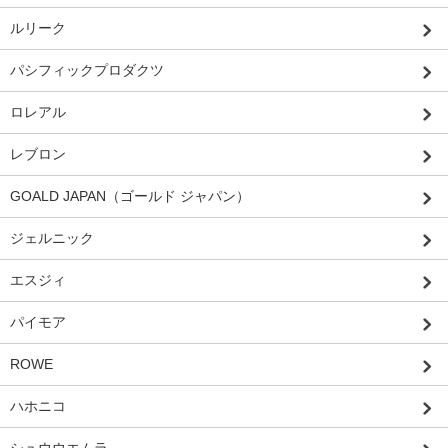
ルリーク
パシフィックプロダクツ
ロレアル
レブロン
GOALD JAPAN（ゴールド ジャパン）
ジェルニック
エスジィ
パイモア
ROWE
ハホニコ