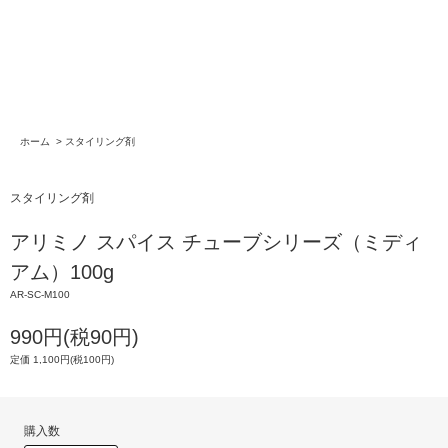
ホーム
>
スタイリング剤
スタイリング剤
アリミノ スパイス チューブシリーズ（ミディ
アム）100g
AR-SC-M100
990円(税90円)
定価 1,100円(税100円)
購入数