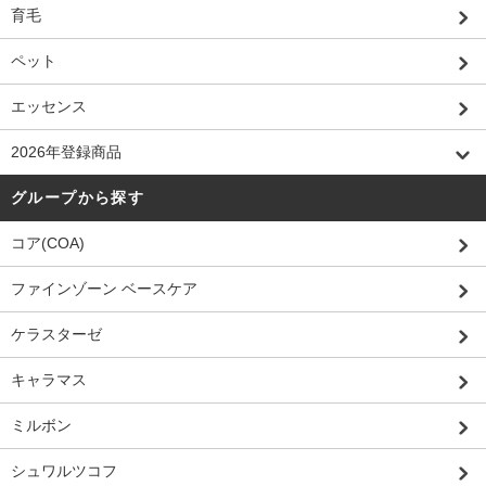
育毛
ペット
エッセンス
2026年登録商品
グループから探す
コア(COA)
ファインゾーン ベースケア
ケラスターゼ
キャラマス
ミルボン
シュワルツコフ