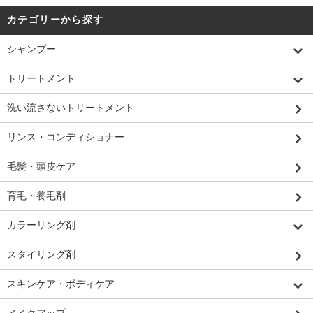
カテゴリーから探す
シャンプー
トリートメント
洗い流さないトリートメント
リンス・コンディショナー
毛髪・頭皮ケア
育毛・養毛剤
カラーリング剤
スタイリング剤
スキンケア・ボディケア