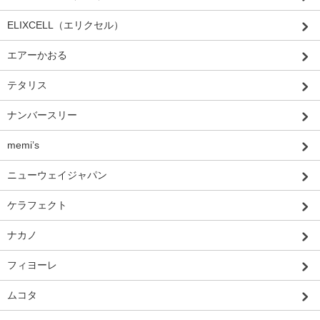
ELIXCELL（エリクセル）
エアーかおる
テタリス
ナンバースリー
memi’s
ニューウェイジャパン
ケラフェクト
ナカノ
フィヨーレ
ムコタ