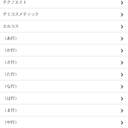
テクノエイト
デミコスメティック
エルコス
（あ行）
（か行）
（さ行）
（た行）
（な行）
（は行）
（ま行）
（や行）