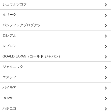
シュワルツコフ
ルリーク
パシフィックプロダクツ
ロレアル
レブロン
GOALD JAPAN（ゴールド ジャパン）
ジェルニック
エスジィ
パイモア
ROWE
ハホニコ