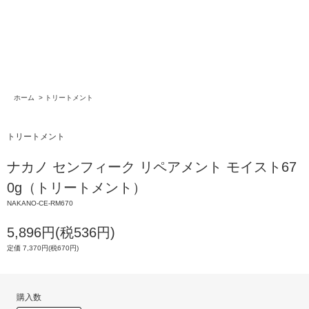
ホーム
>
トリートメント
トリートメント
ナカノ センフィーク リペアメント モイスト67
0g（トリートメント）
NAKANO-CE-RM670
5,896円(税536円)
定価 7,370円(税670円)
購入数