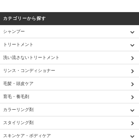
カテゴリーから探す
シャンプー
トリートメント
洗い流さないトリートメント
リンス・コンディショナー
毛髪・頭皮ケア
育毛・養毛剤
カラーリング剤
スタイリング剤
スキンケア・ボディケア