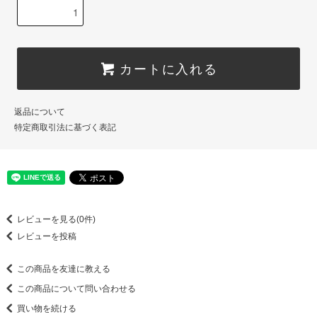
カートに入れる
返品について
特定商取引法に基づく表記
レビューを見る(0件)
レビューを投稿
この商品を友達に教える
この商品について問い合わせる
買い物を続ける