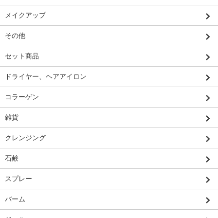
メイクアップ
その他
セット商品
ドライヤー、ヘアアイロン
コラーゲン
雑貨
クレンジング
石鹸
スプレー
バーム