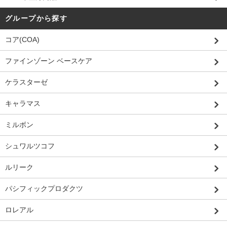
グループから探す
コア(COA)
ファインゾーン ベースケア
ケラスターゼ
キャラマス
ミルボン
シュワルツコフ
ルリーク
パシフィックプロダクツ
ロレアル