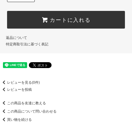
カートに入れる
返品について
特定商取引法に基づく表記
レビューを見る(0件)
レビューを投稿
この商品を友達に教える
この商品について問い合わせる
買い物を続ける