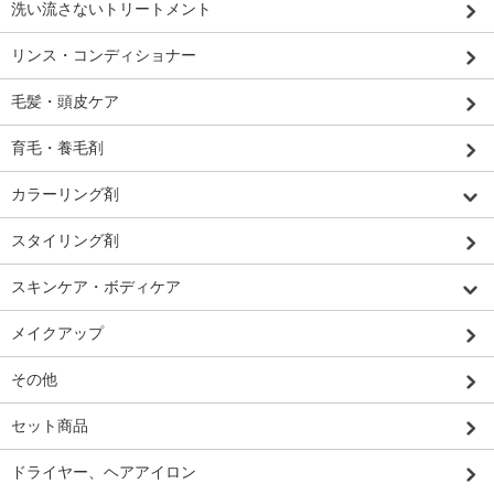
洗い流さないトリートメント
リンス・コンディショナー
毛髪・頭皮ケア
育毛・養毛剤
カラーリング剤
スタイリング剤
スキンケア・ボディケア
メイクアップ
その他
セット商品
ドライヤー、ヘアアイロン