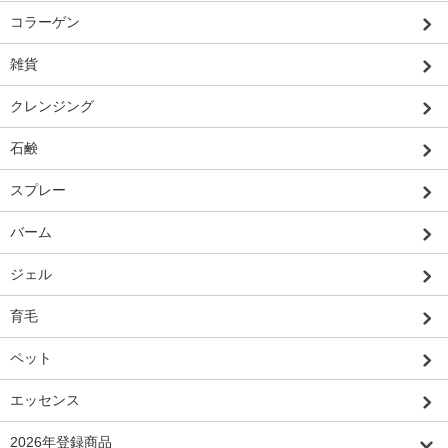
コラーゲン
雑貨
クレンジング
石鹸
スプレー
バーム
ジェル
育毛
ペット
エッセンス
2026年登録商品