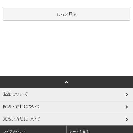
もっと見る
返品について
配送・送料について
支払い方法について
マイアカウント
カートを見る