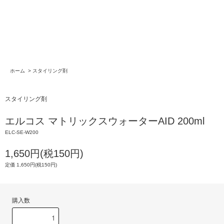
ホーム
>
スタイリング剤
スタイリング剤
エルコス マトリックスウォーターAID 200ml
ELC-SE-W200
1,650円(税150円)
定価 1,650円(税150円)
購入数