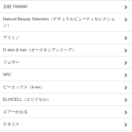
玉樹 TAMAKI
Natural Beauty Selection（ナチュラルビューティセレクショ
ン）
アリミノ
O skin & hair（オースキンアンドヘア）
フェザー
SPC
ビーエックス（b-ex）
ELIXCELL（エリクセル）
エアーかおる
テタリス