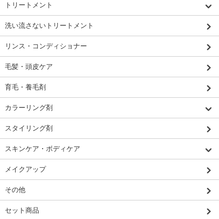
トリートメント
洗い流さないトリートメント
リンス・コンディショナー
毛髪・頭皮ケア
育毛・養毛剤
カラーリング剤
スタイリング剤
スキンケア・ボディケア
メイクアップ
その他
セット商品