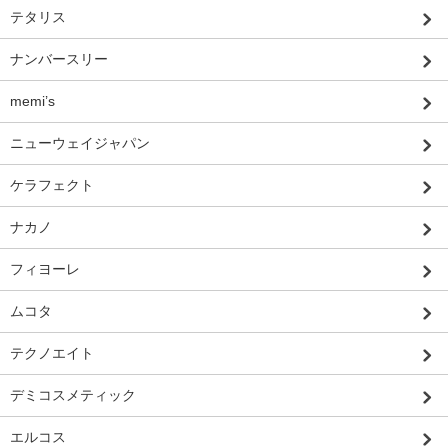
テタリス
ナンバースリー
memi’s
ニューウェイジャパン
ケラフェクト
ナカノ
フィヨーレ
ムコタ
テクノエイト
デミコスメティック
エルコス