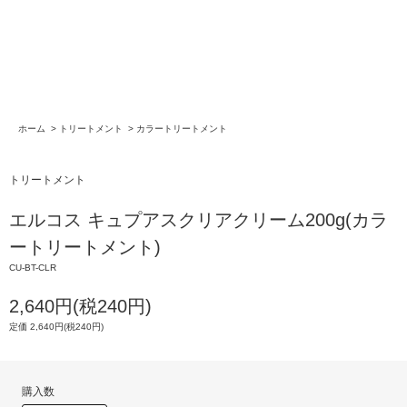
ホーム
>
トリートメント
>
カラートリートメント
トリートメント
エルコス キュプアスクリアクリーム200g(カラ
ートリートメント)
CU-BT-CLR
2,640円(税240円)
定価 2,640円(税240円)
購入数