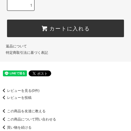
カートに入れる
返品について
特定商取引法に基づく表記
レビューを見る(0件)
レビューを投稿
この商品を友達に教える
この商品について問い合わせる
買い物を続ける