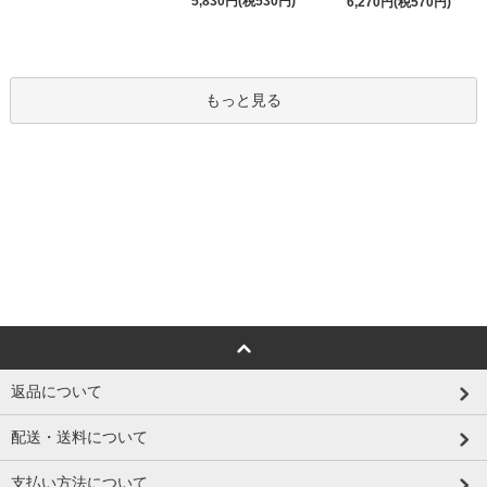
5,830円(税530円)
6,270円(税570円)
もっと見る
返品について
配送・送料について
支払い方法について