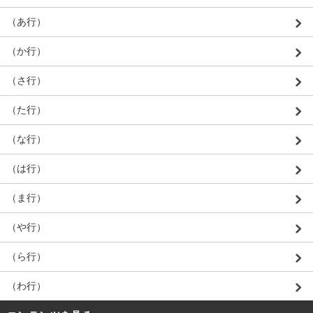
（あ行）
（か行）
（さ行）
（た行）
（な行）
（は行）
（ま行）
（や行）
（ら行）
（わ行）