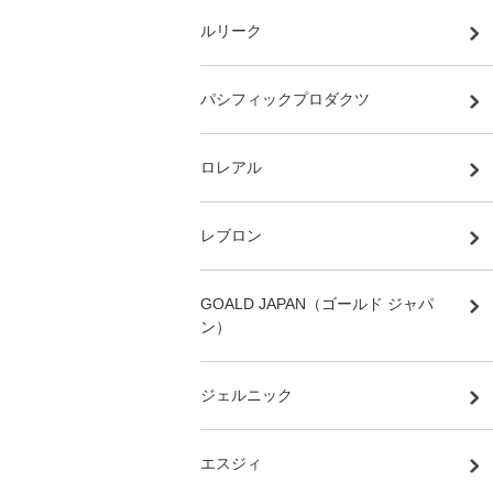
ルリーク
パシフィックプロダクツ
ロレアル
レブロン
GOALD JAPAN（ゴールド ジャパ
ン）
ジェルニック
エスジィ