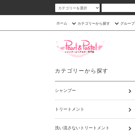
ホーム
カテゴリーから探す
グループ
カテゴリーから探す
シャンプー
トリートメント
洗い流さないトリートメント