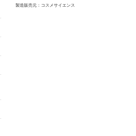
製造販売元：コスメサイエンス