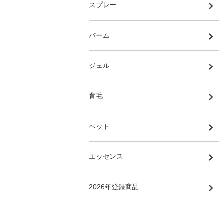
スプレー
バーム
ジェル
育毛
ペット
エッセンス
2026年登録商品