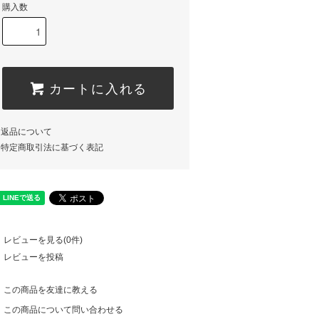
購入数
カートに入れる
返品について
特定商取引法に基づく表記
レビューを見る(0件)
レビューを投稿
この商品を友達に教える
この商品について問い合わせる