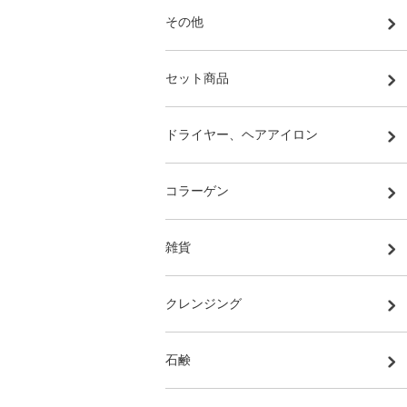
その他
セット商品
ドライヤー、ヘアアイロン
コラーゲン
雑貨
クレンジング
石鹸