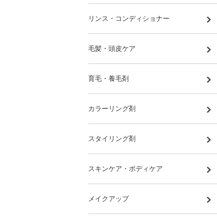
リンス・コンディショナー
毛髪・頭皮ケア
育毛・養毛剤
カラーリング剤
スタイリング剤
スキンケア・ボディケア
メイクアップ