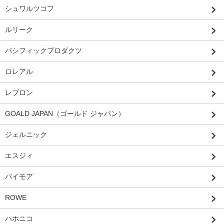
シュワルツコフ
ルリーク
パシフィックプロダクツ
ロレアル
レブロン
GOALD JAPAN（ゴールド ジャパン）
ジェルニック
エスジィ
パイモア
ROWE
ハホニコ