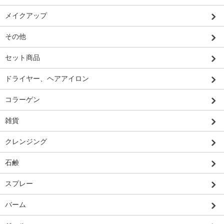
メイクアップ
その他
セット商品
ドライヤー、ヘアアイロン
コラーゲン
雑貨
クレンジング
石鹸
スプレー
バーム