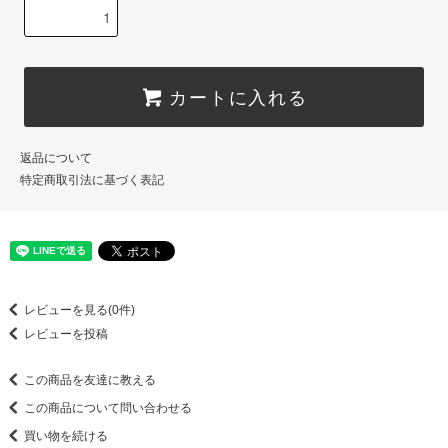
カートに入れる
返品について
特定商取引法に基づく表記
レビューを見る(0件)
レビューを投稿
この商品を友達に教える
この商品について問い合わせる
買い物を続ける