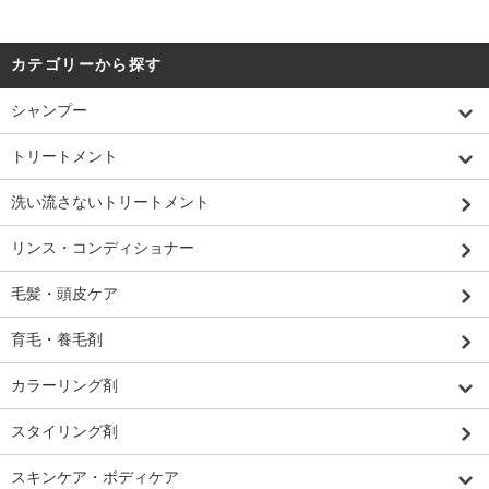
カテゴリーから探す
シャンプー
トリートメント
洗い流さないトリートメント
リンス・コンディショナー
毛髪・頭皮ケア
育毛・養毛剤
カラーリング剤
スタイリング剤
スキンケア・ボディケア