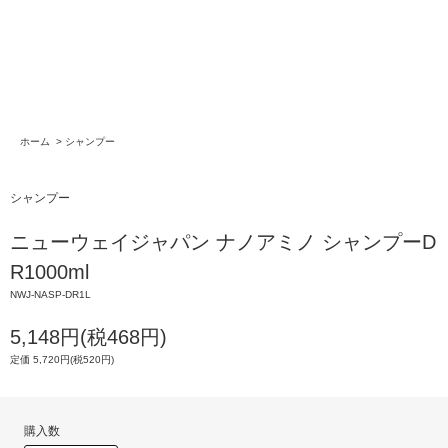
ホーム
>
シャンプー
シャンプー
ニューウェイジャパン ナノアミノ シャンプーD
R1000ml
NWJ-NASP-DR1L
5,148円(税468円)
定価 5,720円(税520円)
購入数