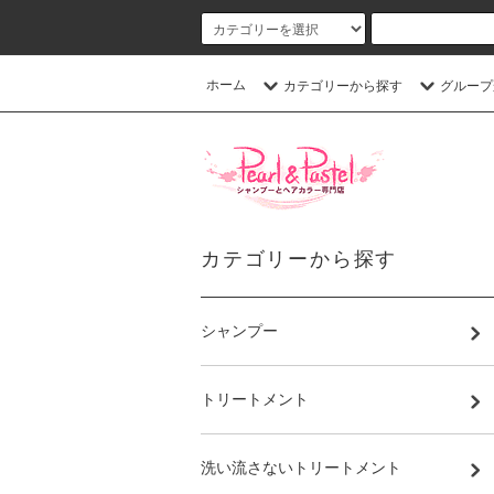
ホーム
カテゴリーから探す
グループ
カテゴリーから探す
シャンプー
トリートメント
洗い流さないトリートメント