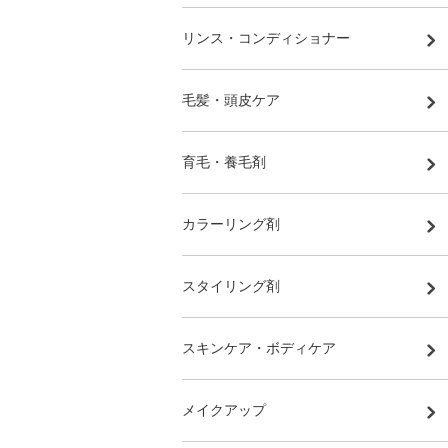
リンス・コンディショナー
毛髪・頭皮ケア
育毛・養毛剤
カラーリング剤
スタイリング剤
スキンケア・ボディケア
メイクアップ