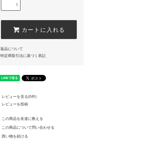
カートに入れる
返品について
特定商取引法に基づく表記
レビューを見る(0件)
レビューを投稿
この商品を友達に教える
この商品について問い合わせる
買い物を続ける