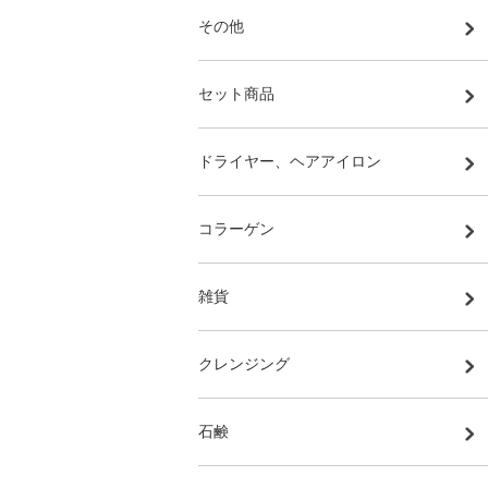
その他
セット商品
ドライヤー、ヘアアイロン
コラーゲン
雑貨
クレンジング
石鹸