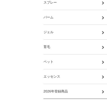
スプレー
バーム
ジェル
育毛
ペット
エッセンス
2026年登録商品