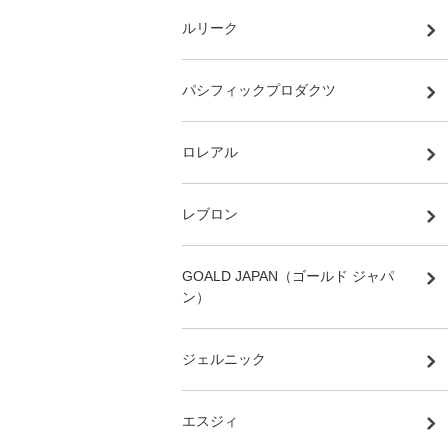
ルリーク
パシフィックプロダクツ
ロレアル
レブロン
GOALD JAPAN（ゴールド ジャパ
ン）
ジェルニック
エスジィ