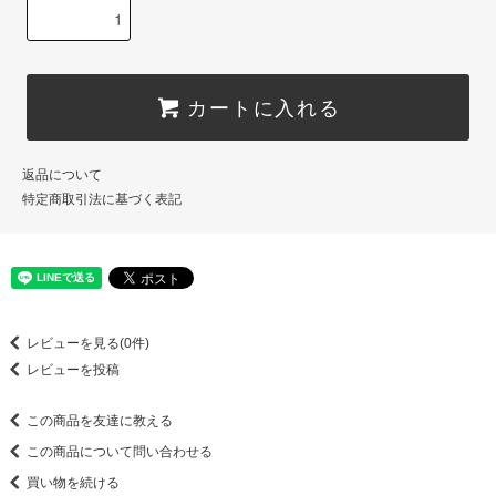
カートに入れる
返品について
特定商取引法に基づく表記
レビューを見る(0件)
レビューを投稿
この商品を友達に教える
この商品について問い合わせる
買い物を続ける