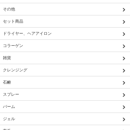
その他
セット商品
ドライヤー、ヘアアイロン
コラーゲン
雑貨
クレンジング
石鹸
スプレー
バーム
ジェル