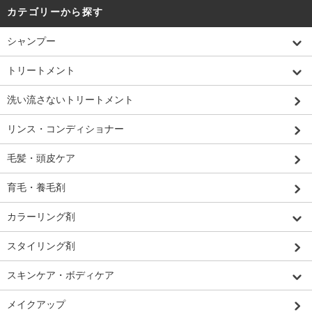
カテゴリーから探す
シャンプー
トリートメント
洗い流さないトリートメント
リンス・コンディショナー
毛髪・頭皮ケア
育毛・養毛剤
カラーリング剤
スタイリング剤
スキンケア・ボディケア
メイクアップ