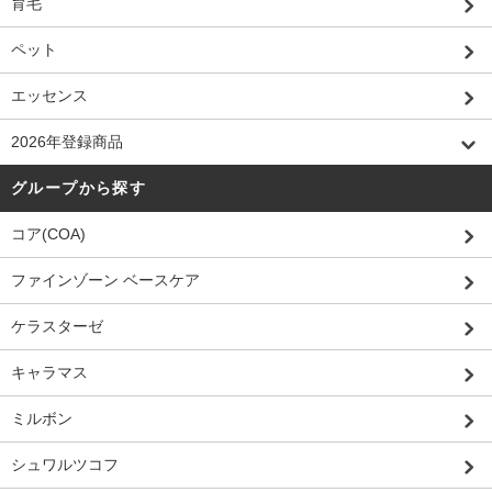
育毛
ペット
エッセンス
2026年登録商品
グループから探す
コア(COA)
ファインゾーン ベースケア
ケラスターゼ
キャラマス
ミルボン
シュワルツコフ