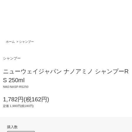
ホーム
>
シャンプー
シャンプー
ニューウェイジャパン ナノアミノ シャンプーR
S 250ml
NWJ-NASP-RS250
1,782円(税162円)
定価 1,980円(税180円)
購入数