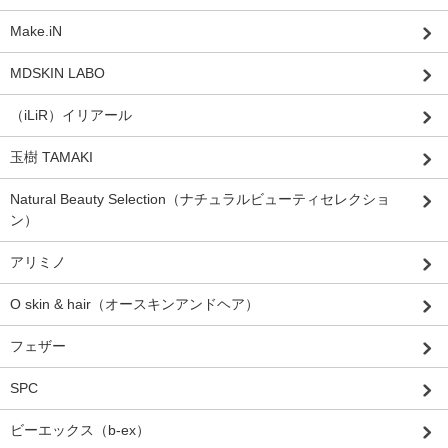
Make.iN
MDSKIN LABO
（iLiR）イリアール
玉樹 TAMAKI
Natural Beauty Selection（ナチュラルビューティセレクショ
ン）
アリミノ
O skin & hair（オースキンアンドヘア）
フェザー
SPC
ビーエックス（b-ex）