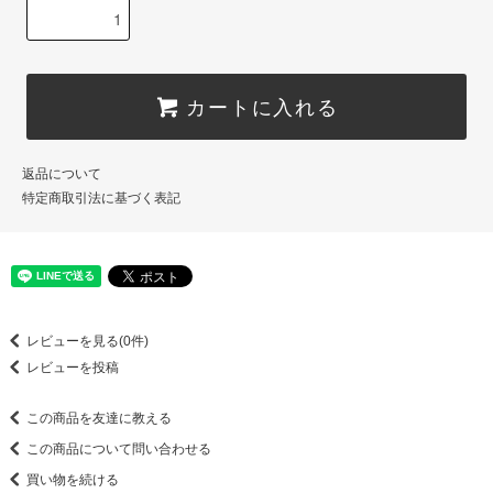
カートに入れる
返品について
特定商取引法に基づく表記
レビューを見る(0件)
レビューを投稿
この商品を友達に教える
この商品について問い合わせる
買い物を続ける