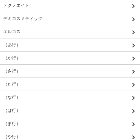
テクノエイト
デミコスメティック
エルコス
（あ行）
（か行）
（さ行）
（た行）
（な行）
（は行）
（ま行）
（や行）