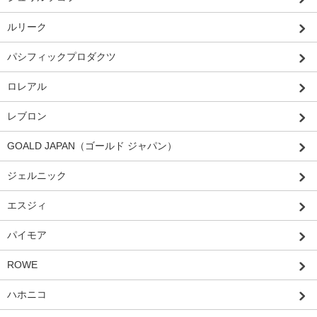
ルリーク
パシフィックプロダクツ
ロレアル
レブロン
GOALD JAPAN（ゴールド ジャパン）
ジェルニック
エスジィ
パイモア
ROWE
ハホニコ