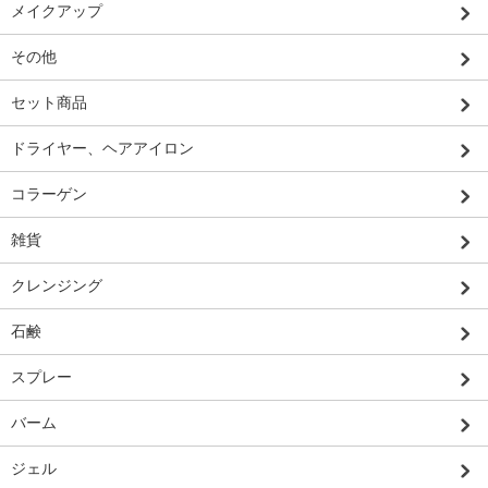
メイクアップ
その他
セット商品
ドライヤー、ヘアアイロン
コラーゲン
雑貨
クレンジング
石鹸
スプレー
バーム
ジェル