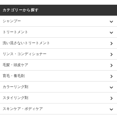
カテゴリーから探す
シャンプー
トリートメント
洗い流さないトリートメント
リンス・コンディショナー
毛髪・頭皮ケア
育毛・養毛剤
カラーリング剤
スタイリング剤
スキンケア・ボディケア