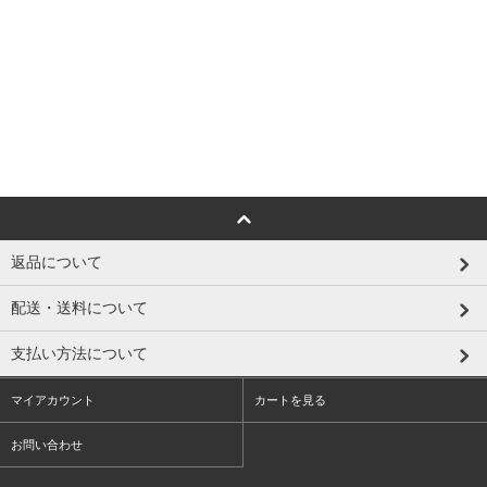
返品について
配送・送料について
支払い方法について
マイアカウント
カートを見る
お問い合わせ