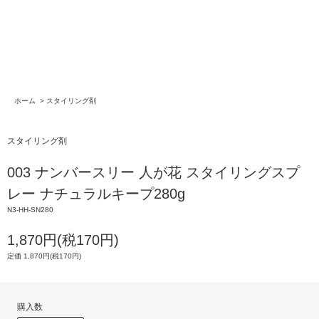
ホーム
>
スタイリング剤
スタイリング剤
003 ナンバースリー 人が花 スタイリングスプ
レー ナチュラルキープ280g
N3-HH-SN280
1,870円(税170円)
定価 1,870円(税170円)
購入数