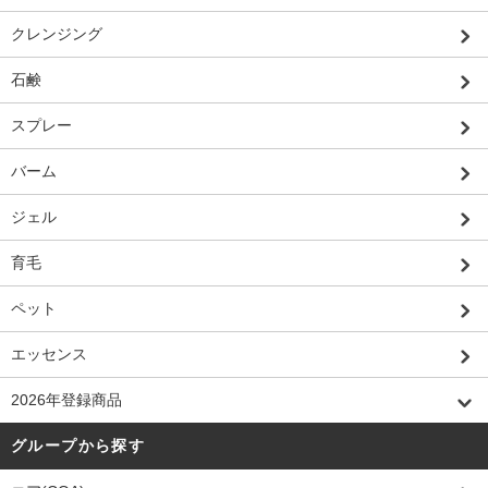
クレンジング
石鹸
スプレー
バーム
ジェル
育毛
ペット
エッセンス
2026年登録商品
グループから探す