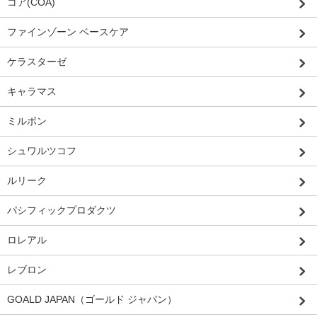
コア(COA)
ファインゾーン ベースケア
ケラスターゼ
キャラマス
ミルボン
シュワルツコフ
ルリーク
パシフィックプロダクツ
ロレアル
レブロン
GOALD JAPAN（ゴールド ジャパン）