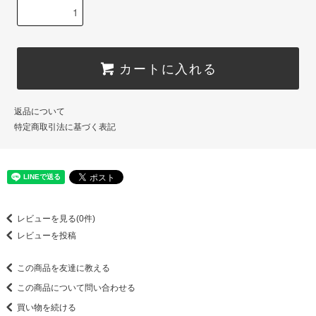
カートに入れる
返品について
特定商取引法に基づく表記
レビューを見る(0件)
レビューを投稿
この商品を友達に教える
この商品について問い合わせる
買い物を続ける