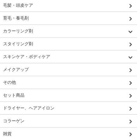
毛髪・頭皮ケア
育毛・養毛剤
カラーリング剤
スタイリング剤
スキンケア・ボディケア
メイクアップ
その他
セット商品
ドライヤー、ヘアアイロン
コラーゲン
雑貨