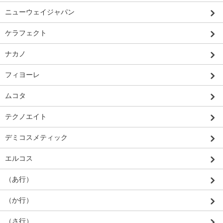
ニューウェイジャパン
ケラフェクト
ナカノ
フィヨーレ
ムコタ
テクノエイト
デミコスメティック
エルコス
（あ行）
（か行）
（さ行）