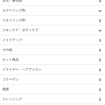
育毛・養毛剤
カラーリング剤
スタイリング剤
スキンケア・ボディケア
メイクアップ
その他
セット商品
ドライヤー、ヘアアイロン
コラーゲン
雑貨
クレンジング