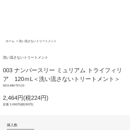
ホーム
>
洗い流さないトリートメント
洗い流さないトリートメント
003 ナンバースリー ミュリアム トライフィリ
ア 120ｍL＜洗い流さないトリートメント＞
NO3-MM-TP120
2,464円(税224円)
定価 3,080円(税280円)
購入数