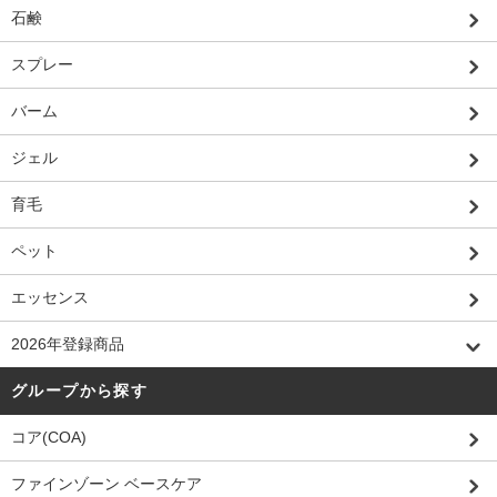
石鹸
スプレー
バーム
ジェル
育毛
ペット
エッセンス
2026年登録商品
グループから探す
コア(COA)
ファインゾーン ベースケア