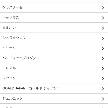
ケラスターゼ
キャラマス
ミルボン
シュワルツコフ
ルリーク
パシフィックプロダクツ
ロレアル
レブロン
GOALD JAPAN（ゴールド ジャパン）
ジェルニック