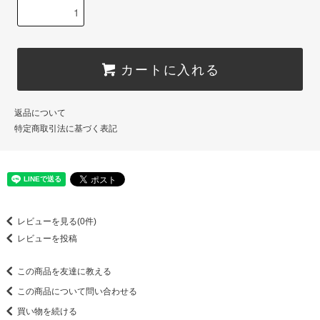
カートに入れる
返品について
特定商取引法に基づく表記
レビューを見る(0件)
レビューを投稿
この商品を友達に教える
この商品について問い合わせる
買い物を続ける