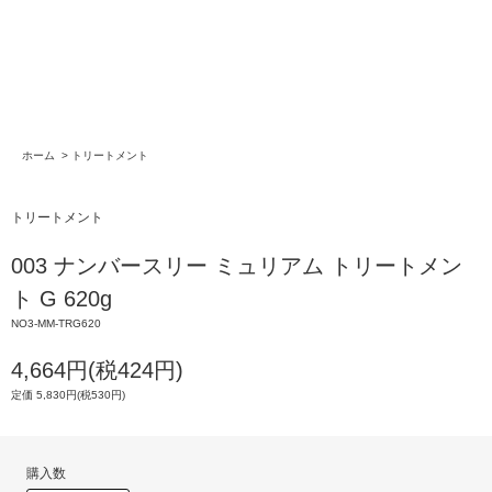
ホーム
>
トリートメント
トリートメント
003 ナンバースリー ミュリアム トリートメン
ト G 620g
NO3-MM-TRG620
4,664円(税424円)
定価 5,830円(税530円)
購入数