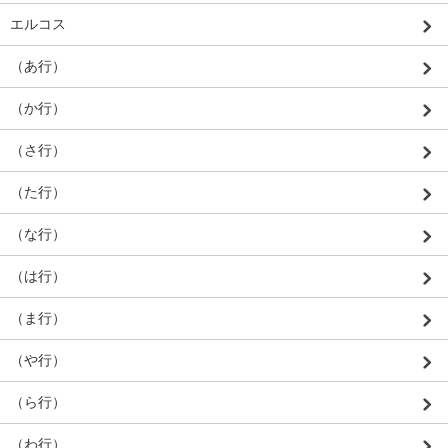
エルコス
（あ行）
（か行）
（さ行）
（た行）
（な行）
（は行）
（ま行）
（や行）
（ら行）
（わ行）