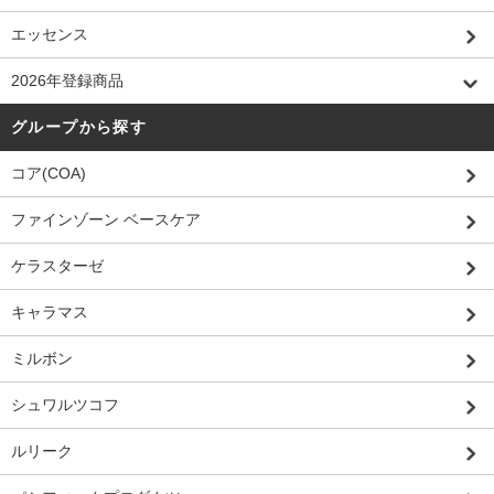
エッセンス
2026年登録商品
グループから探す
コア(COA)
ファインゾーン ベースケア
ケラスターゼ
キャラマス
ミルボン
シュワルツコフ
ルリーク