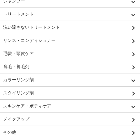
シャンプー
トリートメント
洗い流さないトリートメント
リンス・コンディショナー
毛髪・頭皮ケア
育毛・養毛剤
カラーリング剤
スタイリング剤
スキンケア・ボディケア
メイクアップ
その他