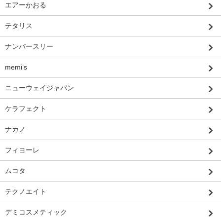
エアーかおる
テタリス
ナンバースリー
memi’s
ニューウェイジャパン
ケラフェクト
ナカノ
フィヨーレ
ムコタ
テクノエイト
デミコスメティック