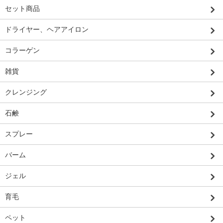
セット商品
ドライヤー、ヘアアイロン
コラーゲン
雑貨
クレンジング
石鹸
スプレー
バーム
ジェル
育毛
ペット