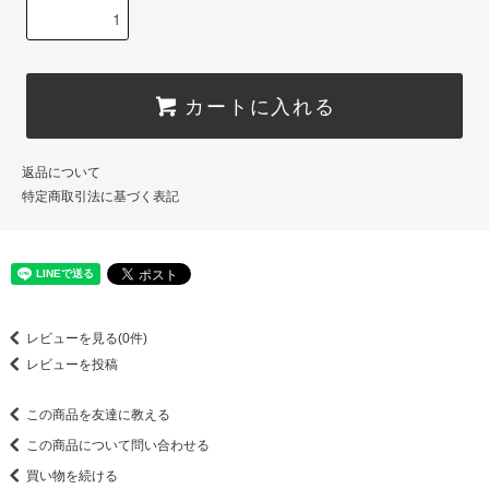
カートに入れる
返品について
特定商取引法に基づく表記
レビューを見る(0件)
レビューを投稿
この商品を友達に教える
この商品について問い合わせる
買い物を続ける