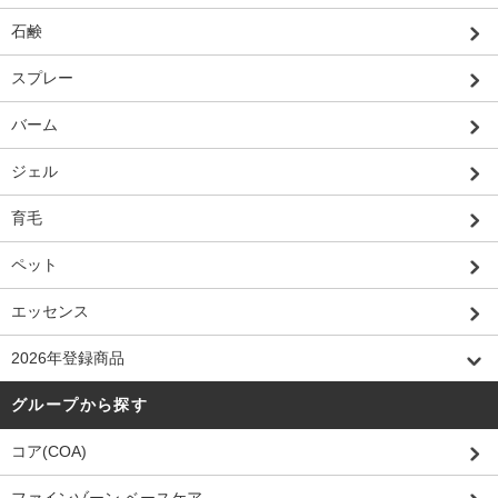
石鹸
スプレー
バーム
ジェル
育毛
ペット
エッセンス
2026年登録商品
グループから探す
コア(COA)
ファインゾーン ベースケア