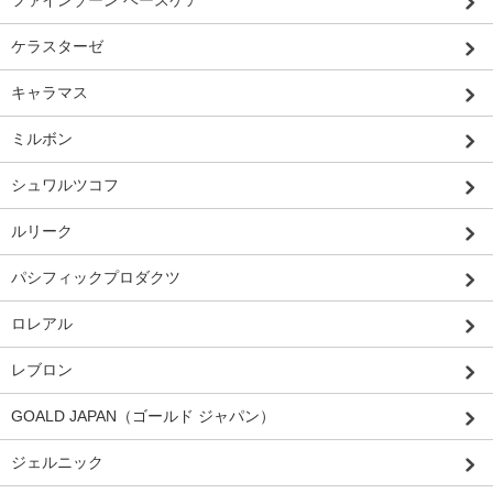
ケラスターゼ
キャラマス
ミルボン
シュワルツコフ
ルリーク
パシフィックプロダクツ
ロレアル
レブロン
GOALD JAPAN（ゴールド ジャパン）
ジェルニック