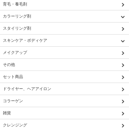
育毛・養毛剤
カラーリング剤
スタイリング剤
スキンケア・ボディケア
メイクアップ
その他
セット商品
ドライヤー、ヘアアイロン
コラーゲン
雑貨
クレンジング