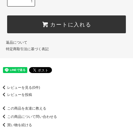
カートに入れる
返品について
特定商取引法に基づく表記
レビューを見る(0件)
レビューを投稿
この商品を友達に教える
この商品について問い合わせる
買い物を続ける