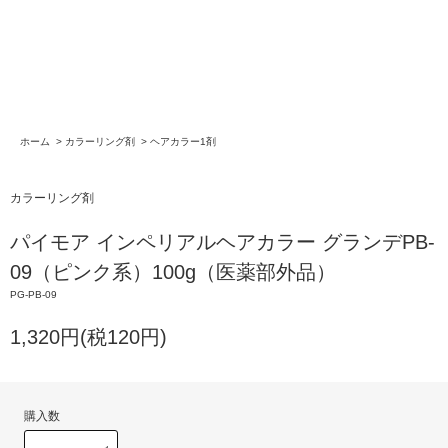
ホーム
>
カラーリング剤
>
ヘアカラー1剤
カラーリング剤
パイモア インペリアルヘアカラー グランデPB-
09（ピンク系）100g（医薬部外品）
PG-PB-09
1,320円(税120円)
購入数