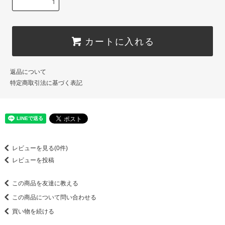
カートに入れる
返品について
特定商取引法に基づく表記
レビューを見る(0件)
レビューを投稿
この商品を友達に教える
この商品について問い合わせる
買い物を続ける