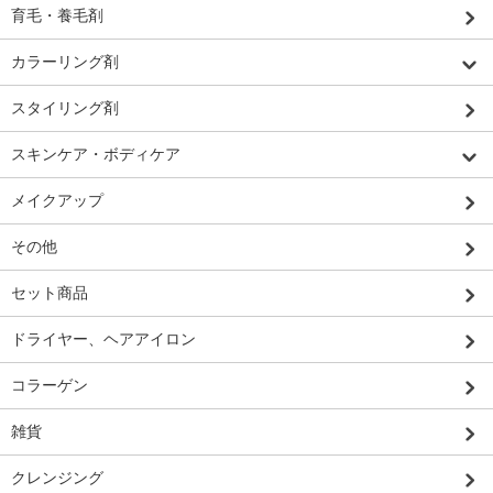
育毛・養毛剤
カラーリング剤
スタイリング剤
スキンケア・ボディケア
メイクアップ
その他
セット商品
ドライヤー、ヘアアイロン
コラーゲン
雑貨
クレンジング