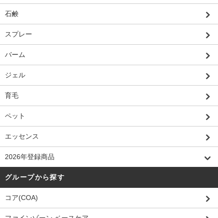
石鹸
スプレー
バーム
ジェル
育毛
ペット
エッセンス
2026年登録商品
グループから探す
コア(COA)
ファインゾーン ベースケア