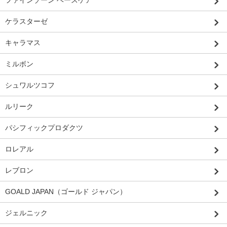
ケラスターゼ
キャラマス
ミルボン
シュワルツコフ
ルリーク
パシフィックプロダクツ
ロレアル
レブロン
GOALD JAPAN（ゴールド ジャパン）
ジェルニック