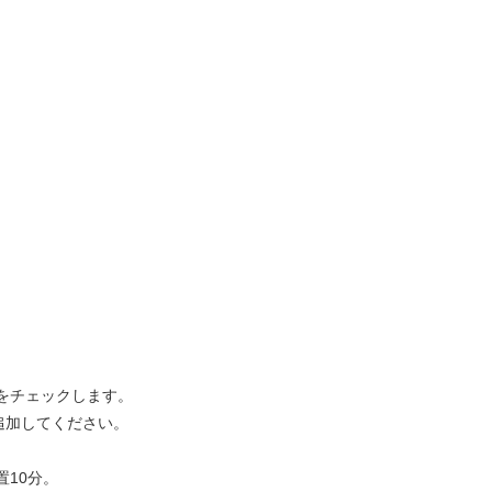
をチェックします。
追加してください。
10分。