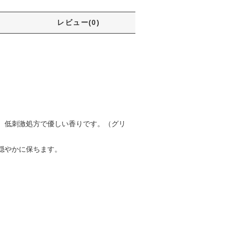
レビュー(0)
。低刺激処方で優しい香りです。（グリ
穏やかに保ちます。