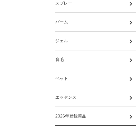
スプレー
バーム
ジェル
育毛
ペット
エッセンス
2026年登録商品