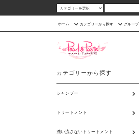
ホーム
カテゴリーから探す
グループ
カテゴリーから探す
シャンプー
トリートメント
洗い流さないトリートメント