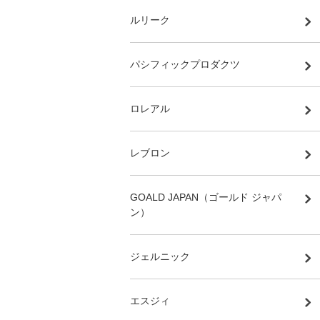
ルリーク
パシフィックプロダクツ
ロレアル
レブロン
GOALD JAPAN（ゴールド ジャパ
ン）
ジェルニック
エスジィ