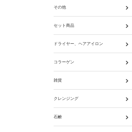
その他
セット商品
ドライヤー、ヘアアイロン
コラーゲン
雑貨
クレンジング
石鹸