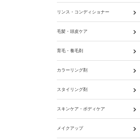
リンス・コンディショナー
毛髪・頭皮ケア
育毛・養毛剤
カラーリング剤
スタイリング剤
スキンケア・ボディケア
メイクアップ