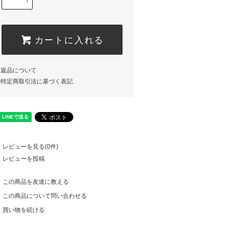
カートに入れる
返品について
特定商取引法に基づく表記
レビューを見る(0件)
レビューを投稿
この商品を友達に教える
この商品について問い合わせる
買い物を続ける