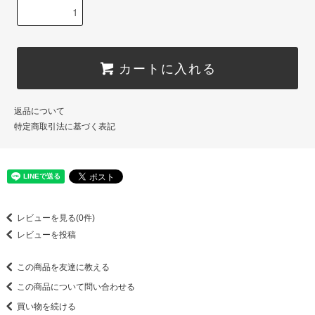
カートに入れる
返品について
特定商取引法に基づく表記
レビューを見る(0件)
レビューを投稿
この商品を友達に教える
この商品について問い合わせる
買い物を続ける