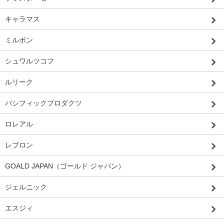
キャラマス
ミルボン
シュワルツコフ
ルリーク
パシフィックプロダクツ
ロレアル
レブロン
GOALD JAPAN（ゴールド ジャパン）
ジェルニック
エスジィ