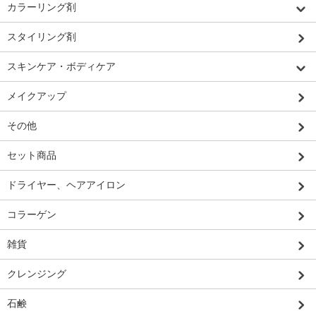
カラーリング剤
スタイリング剤
スキンケア・ボディケア
メイクアップ
その他
セット商品
ドライヤー、ヘアアイロン
コラーゲン
雑貨
クレンジング
石鹸