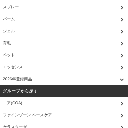
スプレー
バーム
ジェル
育毛
ペット
エッセンス
2026年登録商品
グループから探す
コア(COA)
ファインゾーン ベースケア
ケラスターゼ