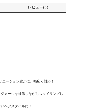
レビュー(0)
リエーション豊かに、幅広く対応！
、ダメージを補修しながらスタイリングし
ないヘアスタイルに！