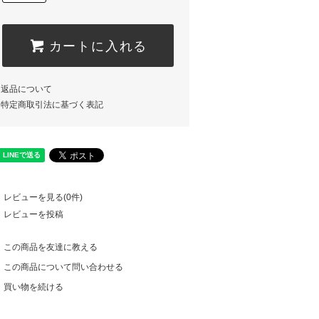
カートに入れる
返品について
特定商取引法に基づく表記
レビューを見る(0件)
レビューを投稿
この商品を友達に教える
この商品について問い合わせる
買い物を続ける