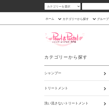
ホーム
カテゴリーから探す
グループ
カテゴリーから探す
シャンプー
トリートメント
洗い流さないトリートメント