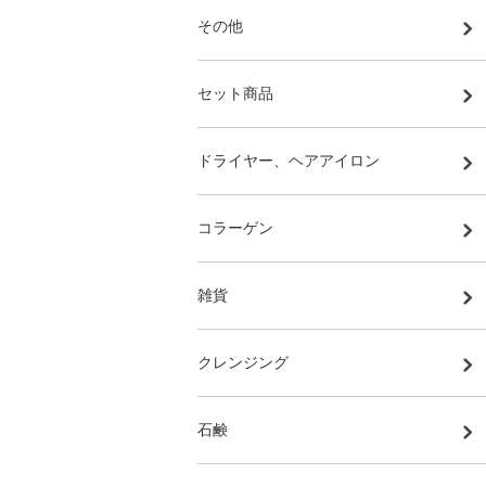
その他
セット商品
ドライヤー、ヘアアイロン
コラーゲン
雑貨
クレンジング
石鹸