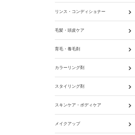
リンス・コンディショナー
毛髪・頭皮ケア
育毛・養毛剤
カラーリング剤
スタイリング剤
スキンケア・ボディケア
メイクアップ