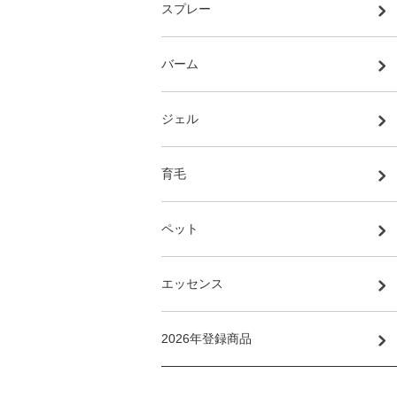
スプレー
バーム
ジェル
育毛
ペット
エッセンス
2026年登録商品