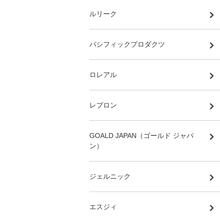
ルリーク
パシフィックプロダクツ
ロレアル
レブロン
GOALD JAPAN（ゴールド ジャパ
ン）
ジェルニック
エスジィ