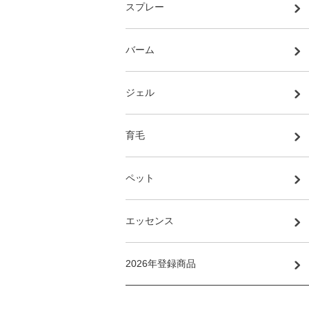
スプレー
バーム
ジェル
育毛
ペット
エッセンス
2026年登録商品