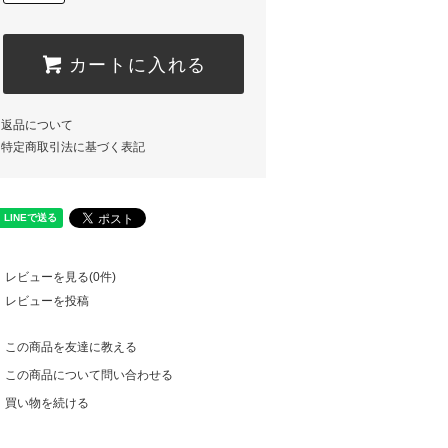
カートに入れる
返品について
特定商取引法に基づく表記
レビューを見る(0件)
レビューを投稿
この商品を友達に教える
この商品について問い合わせる
買い物を続ける