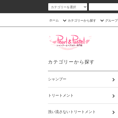
ホーム
カテゴリーから探す
グループ
カテゴリーから探す
シャンプー
トリートメント
洗い流さないトリートメント