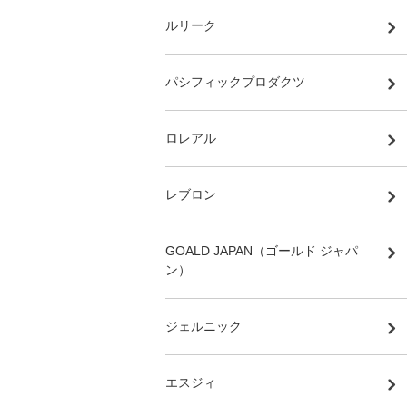
ルリーク
パシフィックプロダクツ
ロレアル
レブロン
GOALD JAPAN（ゴールド ジャパ
ン）
ジェルニック
エスジィ