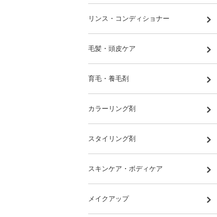
リンス・コンディショナー
毛髪・頭皮ケア
育毛・養毛剤
カラーリング剤
スタイリング剤
スキンケア・ボディケア
メイクアップ