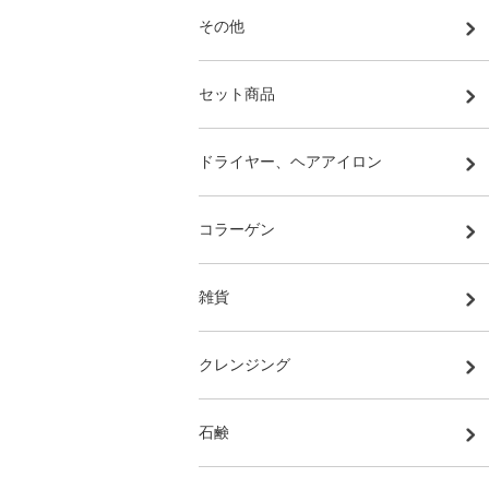
その他
セット商品
ドライヤー、ヘアアイロン
コラーゲン
雑貨
クレンジング
石鹸