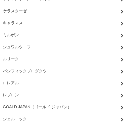
ケラスターゼ
キャラマス
ミルボン
シュワルツコフ
ルリーク
パシフィックプロダクツ
ロレアル
レブロン
GOALD JAPAN（ゴールド ジャパン）
ジェルニック