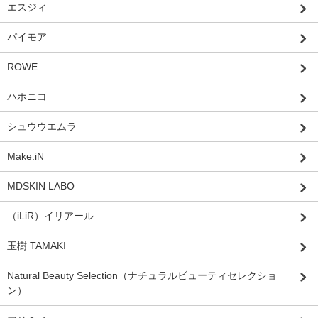
エスジィ
パイモア
ROWE
ハホニコ
シュウウエムラ
Make.iN
MDSKIN LABO
（iLiR）イリアール
玉樹 TAMAKI
Natural Beauty Selection（ナチュラルビューティセレクショ
ン）