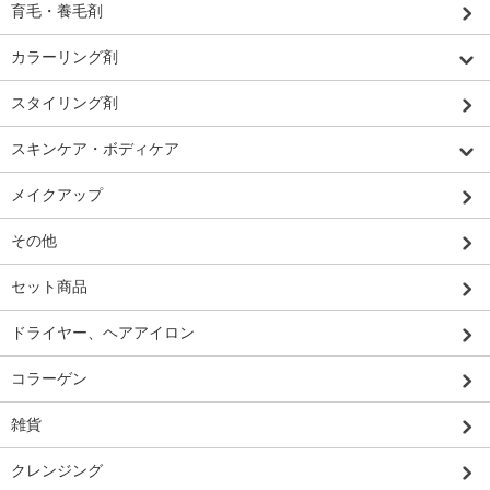
育毛・養毛剤
カラーリング剤
スタイリング剤
スキンケア・ボディケア
メイクアップ
その他
セット商品
ドライヤー、ヘアアイロン
コラーゲン
雑貨
クレンジング