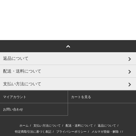
返品について
配送・送料について
支払い方法について
マイアカウント
カートを見る
お問い合わせ
ホーム
/
支払い方法について
/
配送・送料について
/
返品について
/
特定商取引法に基づく表記
/
プライバシーポリシー
/
メルマガ登録・解除
/ /