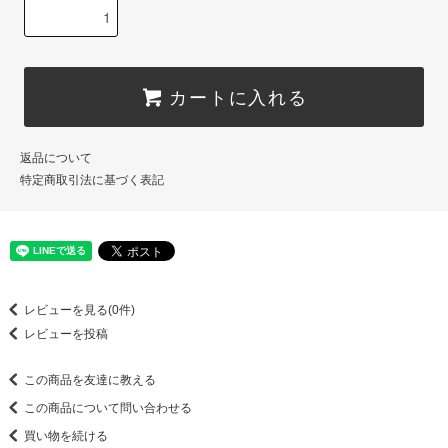
カートに入れる
返品について
特定商取引法に基づく表記
レビューを見る(0件)
レビューを投稿
この商品を友達に教える
この商品について問い合わせる
買い物を続ける