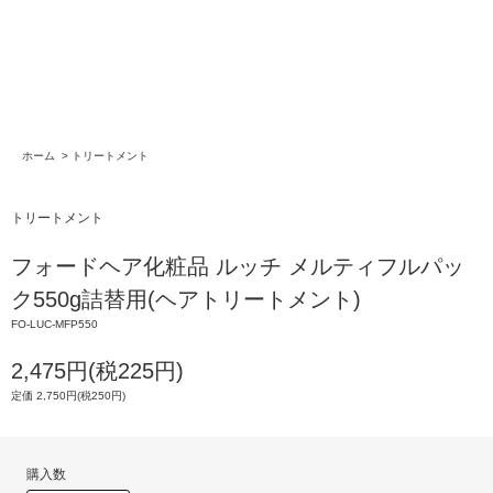
ホーム
>
トリートメント
トリートメント
フォードヘア化粧品 ルッチ メルティフルパッ
ク550g詰替用(ヘアトリートメント)
FO-LUC-MFP550
2,475円(税225円)
定価 2,750円(税250円)
購入数