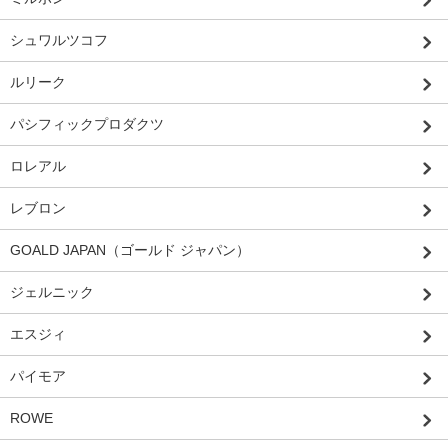
シュワルツコフ
ルリーク
パシフィックプロダクツ
ロレアル
レブロン
GOALD JAPAN（ゴールド ジャパン）
ジェルニック
エスジィ
パイモア
ROWE