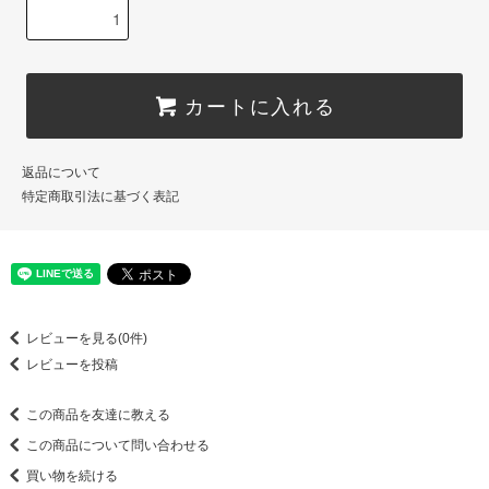
カートに入れる
返品について
特定商取引法に基づく表記
レビューを見る(0件)
レビューを投稿
この商品を友達に教える
この商品について問い合わせる
買い物を続ける