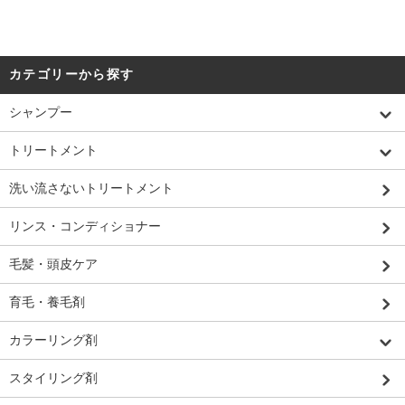
カテゴリーから探す
シャンプー
トリートメント
洗い流さないトリートメント
リンス・コンディショナー
毛髪・頭皮ケア
育毛・養毛剤
カラーリング剤
スタイリング剤