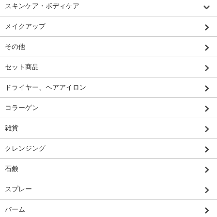
スキンケア・ボディケア
メイクアップ
その他
セット商品
ドライヤー、ヘアアイロン
コラーゲン
雑貨
クレンジング
石鹸
スプレー
バーム