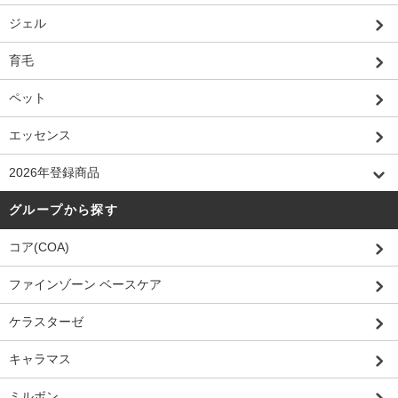
ジェル
育毛
ペット
エッセンス
2026年登録商品
グループから探す
コア(COA)
ファインゾーン ベースケア
ケラスターゼ
キャラマス
ミルボン