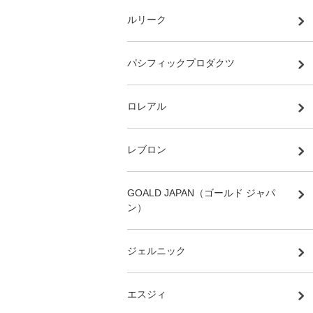
ルリーク
パシフィックプロダクツ
ロレアル
レブロン
GOALD JAPAN（ゴールド ジャパ
ン）
ジェルニック
エスジィ