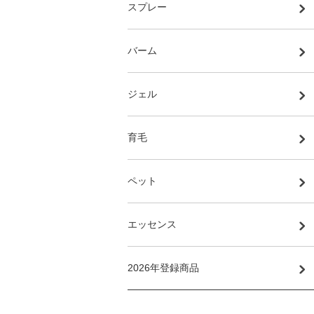
スプレー
バーム
ジェル
育毛
ペット
エッセンス
2026年登録商品