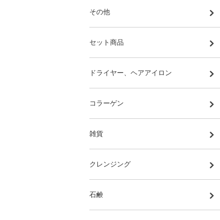
その他
セット商品
ドライヤー、ヘアアイロン
コラーゲン
雑貨
クレンジング
石鹸