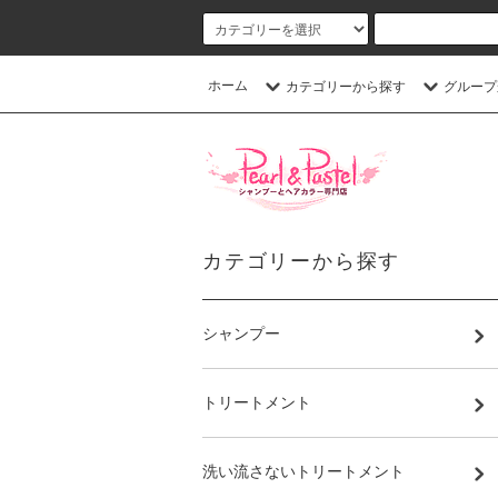
ホーム
カテゴリーから探す
グループ
カテゴリーから探す
シャンプー
トリートメント
洗い流さないトリートメント