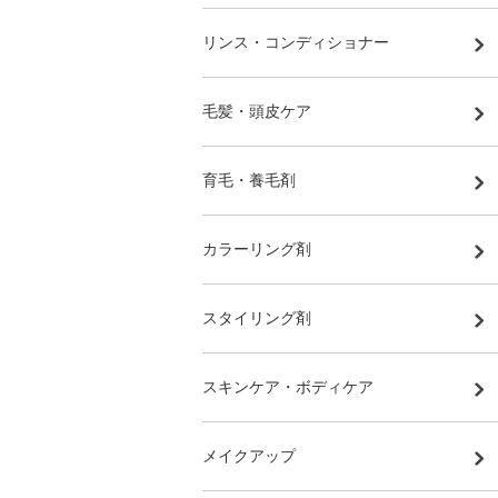
リンス・コンディショナー
毛髪・頭皮ケア
育毛・養毛剤
カラーリング剤
スタイリング剤
スキンケア・ボディケア
メイクアップ