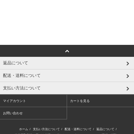
返品について
配送・送料について
支払い方法について
マイアカウント
カートを見る
お問い合わせ
ホーム
/
支払い方法について
/
配送・送料について
/
返品について
/