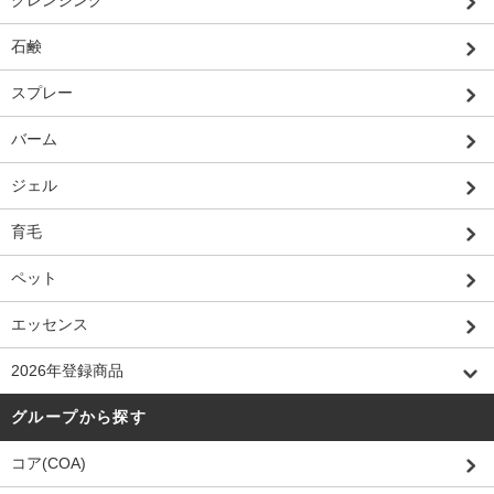
クレンジング
石鹸
スプレー
バーム
ジェル
育毛
ペット
エッセンス
2026年登録商品
グループから探す
コア(COA)