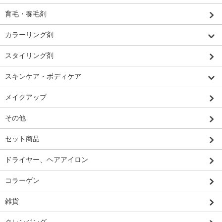
育毛・養毛剤
カラーリング剤
スタイリング剤
スキンケア・ボディケア
メイクアップ
その他
セット商品
ドライヤー、ヘアアイロン
コラーゲン
雑貨