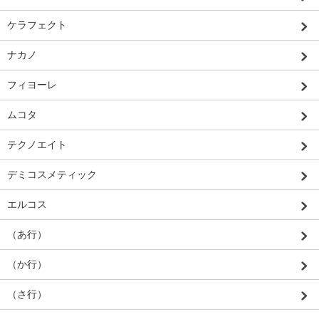
ケラフェクト
ナカノ
フィヨーレ
ムコタ
テクノエイト
デミコスメティック
エルコス
（あ行）
（か行）
（さ行）