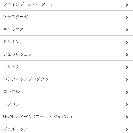
ファインゾーン ベースケア
ケラスターゼ
キャラマス
ミルボン
シュワルツコフ
ルリーク
パシフィックプロダクツ
ロレアル
レブロン
GOALD JAPAN（ゴールド ジャパン）
ジェルニック