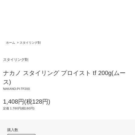
ホーム
>
スタイリング剤
スタイリング剤
ナカノ スタイリング プロイスト tf 200g(ムー
ス)
NAKANO-PI-TF200
1,408円(税128円)
定価 1,760円(税160円)
購入数