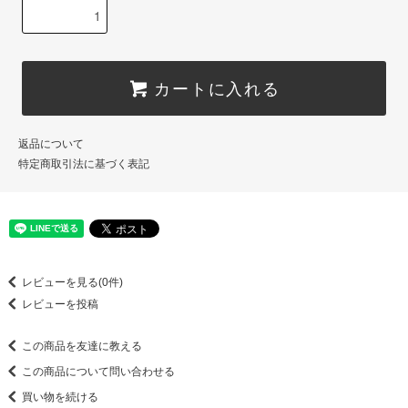
カートに入れる
返品について
特定商取引法に基づく表記
レビューを見る(0件)
レビューを投稿
この商品を友達に教える
この商品について問い合わせる
買い物を続ける