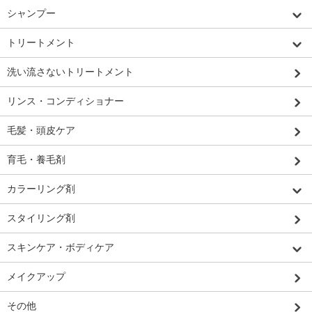
シャンプー
トリートメント
洗い流さないトリートメント
リンス・コンディショナー
毛髪・頭皮ケア
育毛・養毛剤
カラーリング剤
スタイリング剤
スキンケア・ボディケア
メイクアップ
その他