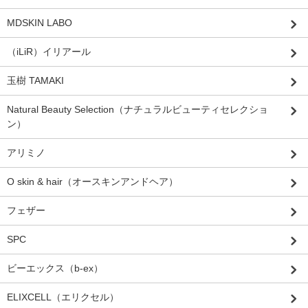
MDSKIN LABO
（iLiR）イリアール
玉樹 TAMAKI
Natural Beauty Selection（ナチュラルビューティセレクショ
ン）
アリミノ
O skin & hair（オースキンアンドヘア）
フェザー
SPC
ビーエックス（b-ex）
ELIXCELL（エリクセル）