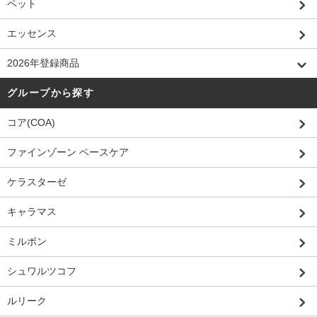
ペット
エッセンス
2026年登録商品
グループから探す
コア(COA)
ファインゾーン ベースケア
ケラスターゼ
キャラマス
ミルボン
シュワルツコフ
ルリーク