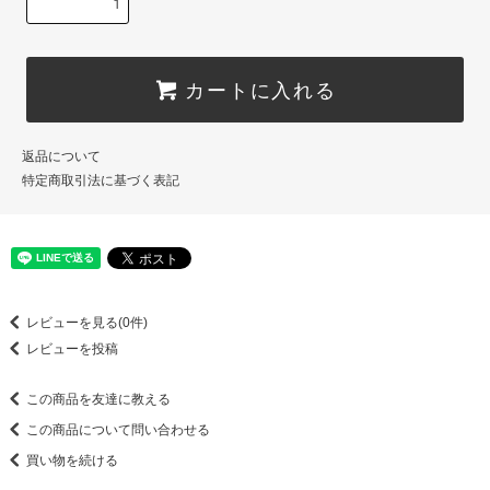
カートに入れる
返品について
特定商取引法に基づく表記
レビューを見る(0件)
レビューを投稿
この商品を友達に教える
この商品について問い合わせる
買い物を続ける