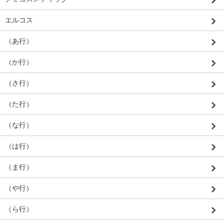
エルコス
（あ行）
（か行）
（さ行）
（た行）
（な行）
（は行）
（ま行）
（や行）
（ら行）