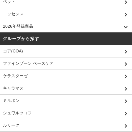
ペット
エッセンス
2026年登録商品
グループから探す
コア(COA)
ファインゾーン ベースケア
ケラスターゼ
キャラマス
ミルボン
シュワルツコフ
ルリーク