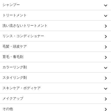
シャンプー
トリートメント
洗い流さないトリートメント
リンス・コンディショナー
毛髪・頭皮ケア
育毛・養毛剤
カラーリング剤
スタイリング剤
スキンケア・ボディケア
メイクアップ
その他