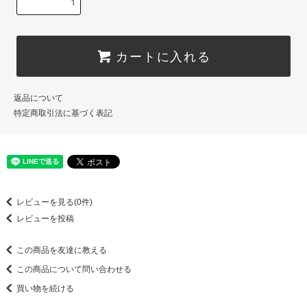
カートに入れる
返品について
特定商取引法に基づく表記
レビューを見る(0件)
レビューを投稿
この商品を友達に教える
この商品について問い合わせる
買い物を続ける