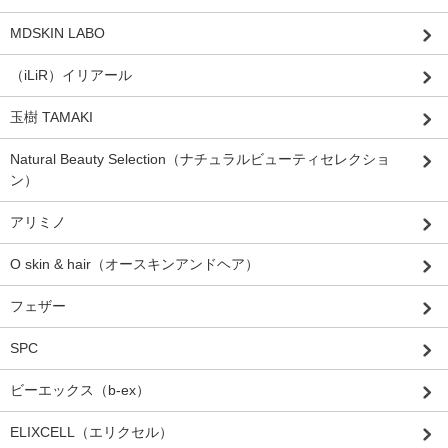
MDSKIN LABO
（iLiR）イリアール
玉樹 TAMAKI
Natural Beauty Selection（ナチュラルビューティセレクショ
ン）
アリミノ
O skin & hair（オースキンアンドヘア）
フェザー
SPC
ビーエックス（b-ex）
ELIXCELL（エリクセル）