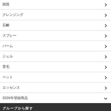
雑貨
クレンジング
石鹸
スプレー
バーム
ジェル
育毛
ペット
エッセンス
2026年登録商品
グループから探す