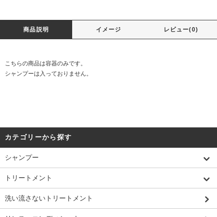
商品説明
イメージ
レビュー(0)
こちらの商品は容器のみです。
シャンプーは入っておりません。
カテゴリーから探す
シャンプー
トリートメント
洗い流さないトリートメント