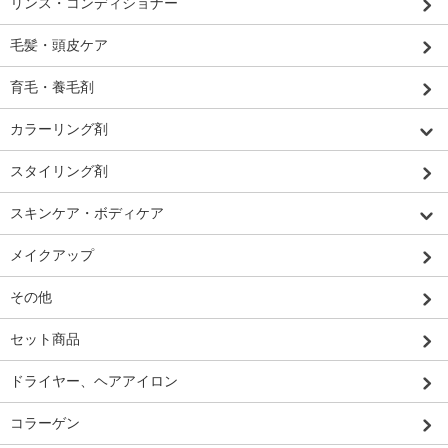
リンス・コンディショナー
毛髪・頭皮ケア
育毛・養毛剤
カラーリング剤
スタイリング剤
スキンケア・ボディケア
メイクアップ
その他
セット商品
ドライヤー、ヘアアイロン
コラーゲン