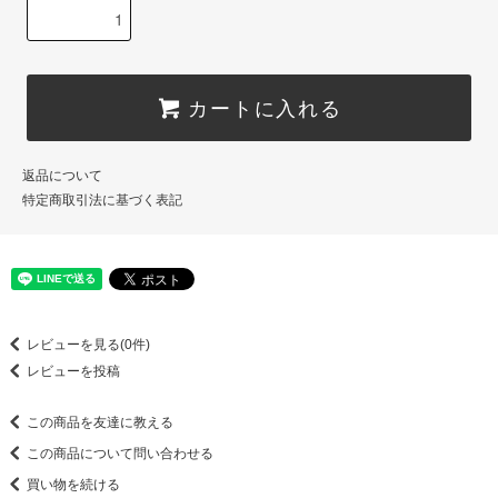
カートに入れる
返品について
特定商取引法に基づく表記
レビューを見る(0件)
レビューを投稿
この商品を友達に教える
この商品について問い合わせる
買い物を続ける