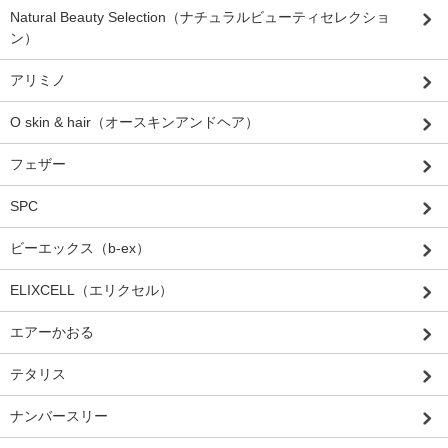
Natural Beauty Selection（ナチュラルビューティセレクショ
ン）
アリミノ
O skin & hair（オースキンアンドヘア）
フェザー
SPC
ビーエックス（b-ex）
ELIXCELL（エリクセル）
エアーかおる
テタリス
ナンバースリー