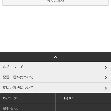
もっと見る
返品について
配送・送料について
支払い方法について
マイアカウント
カートを見る
お問い合わせ